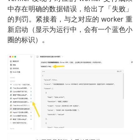
中存在明确的数据错误，给出了「失败」
的判罚。紧接着，与之对应的 worker 重
新启动（显示为运行中，会有一个蓝色小
圈的标识）。