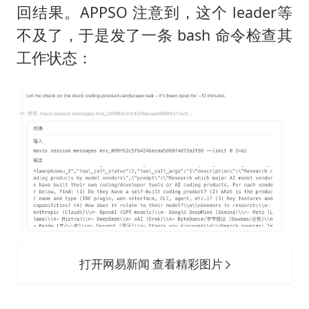
回结果。APPSO 注意到，这个 leader等
不及了，于是发了一条 bash 命令检查其
工作状态：
打开网易新闻 查看精彩图片