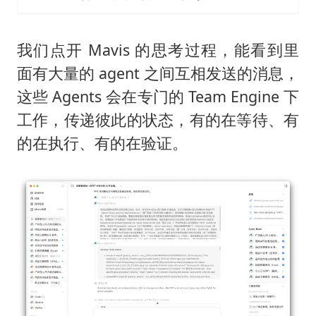
我们点开 Mavis 的思考过程，能看到里
面有大量的 agent 之间互相发送的消息，
这些 Agents 会在专门的 Team Engine 下
工作，传递彼此的状态，有的在等待、有
的在执行、有的在验证。