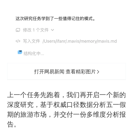
打开网易新闻 查看精彩图片
上一个任务先跑着，我们再开启一个新的
深度研究，基于权威口径数据分析五一假
期的旅游市场，并交付一份多维度分析报
告。