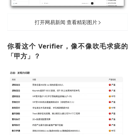
打开网易新闻 查看精彩图片
你看这个 Verifier，像不像吹毛求疵的
「甲方」？