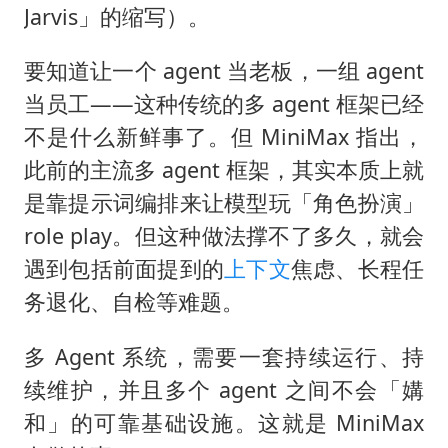
Jarvis」的缩写）。
要知道让一个 agent 当老板，一组 agent
当员工——这种传统的多 agent 框架已经
不是什么新鲜事了。但 MiniMax 指出，
此前的主流多 agent 框架，其实本质上就
是靠提示词编排来让模型玩「角色扮演」
role play。但这种做法撑不了多久，就会
遇到包括前面提到的
上下文
焦虑、长程任
务退化、自检等难题。
多 Agent 系统，需要一套持续运行、持
续维护，并且多个 agent 之间不会「媾
和」的可靠基础设施。这就是 MiniMax