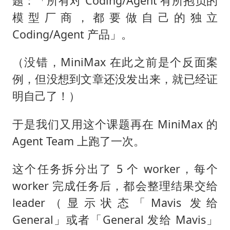
题：「所有对 Coding/Agent 有所抱负的
模型厂商，都要做自己的独立
Coding/Agent 产品」。
（没错，MiniMax 在此之前是个反面案
例，但没想到文章还没发出来，就已经证
明自己了！）
于是我们又用这个课题再在 MiniMax 的
Agent Team 上跑了一次。
这个任务拆分出了 5 个 worker，每个
worker 完成任务后，都会整理结果交给
leader（显示状态「Mavis 发给
General」或者「General 发给 Mavis」