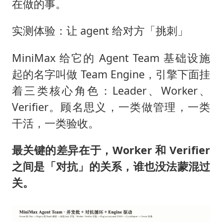
在做的事。
实测体验：让 agent 给对方「挑刺」
MiniMax 给它的 Agent Team 基础设施
起的名字叫做 Team Engine，引擎下面挂
着三类核心角色：Leader、Worker、
Verifier。顾名思义，一类做管理，一类
干活，一类验收。
最关键的差异在于，Worker 和 Verifier
之间是「对抗」的关系，谁也没法蒙混过
关。