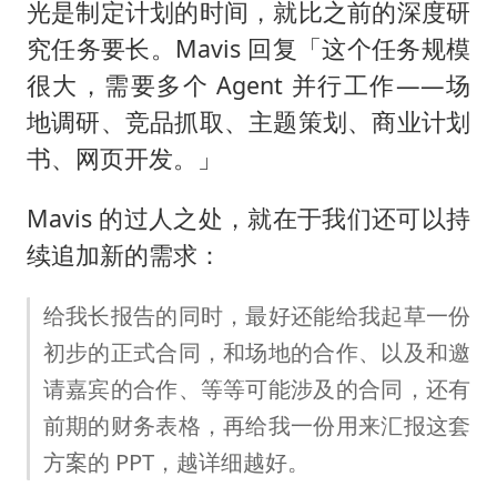
光是制定计划的时间，就比之前的深度研
究任务要长。Mavis 回复「这个任务规模
很大，需要多个 Agent 并行工作——场
地调研、竞品抓取、主题策划、商业计划
书、网页开发。」
Mavis 的过人之处，就在于我们还可以持
续追加新的需求：
给我长报告的同时，最好还能给我起草一份
初步的正式合同，和场地的合作、以及和邀
请嘉宾的合作、等等可能涉及的合同，还有
前期的财务表格，再给我一份用来汇报这套
方案的 PPT，越详细越好。