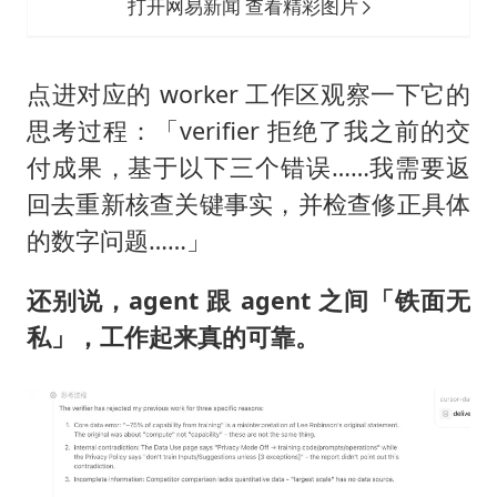
打开网易新闻 查看精彩图片
点进对应的 worker 工作区观察一下它的
思考过程：「verifier 拒绝了我之前的交
付成果，基于以下三个错误……我需要返
回去重新核查关键事实，并检查修正具体
的数字问题……」
还别说，agent 跟 agent 之间「铁面无
私」，工作起来真的可靠。