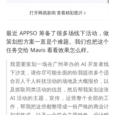
打开网易新闻 查看精彩图片
最近 APPSO 筹备了很多场线下活动，做
策划想方案一直是个难题。我们也把这个
任务交给 Mavis 看看效果怎么样。
我需要策划一场在广州举办的 AI 开发者线
下沙龙，请你尽可能全面的给我提供多个适
合百人千人科技活动的场地及大概报价，以
及抓取同类活动的信息，然后帮我策划这张
AI 活动的主题，宣传，运营整个全部的工
作，帮我把这些都整理成一份严格的商业计
划书格式，以及一个符合主题特色，设计精