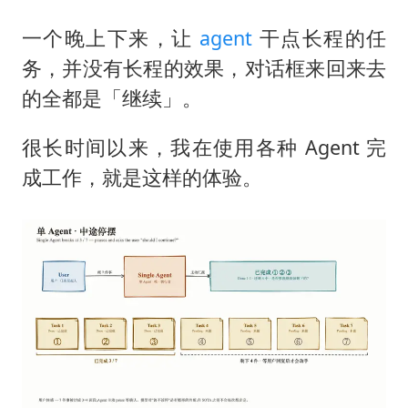
一个晚上下来，让
agent
干点长程的任
务，并没有长程的效果，对话框来回来去
的全都是「继续」。
很长时间以来，我在使用各种 Agent 完
成工作，就是这样的体验。