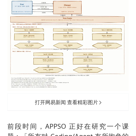
打开网易新闻 查看精彩图片
前段时间，APPSO 正好在研究一个课