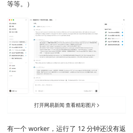
等等。）
打开网易新闻 查看精彩图片
有一个 worker，运行了 12 分钟还没有返