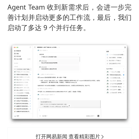
Agent Team 收到新需求后，会进一步完
善计划并启动更多的工作流，最后，我们
启动了多达 9 个并行任务。
打开网易新闻 查看精彩图片