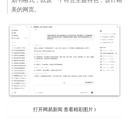
美的网页。
打开网易新闻 查看精彩图片