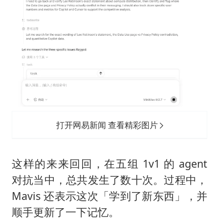
打开网易新闻 查看精彩图片
这样的来来回回，在五组 1v1 的 agent
对抗当中，总共发生了数十次。过程中，
Mavis 还表示这次「学到了新东西」，并
顺手更新了一下记忆。