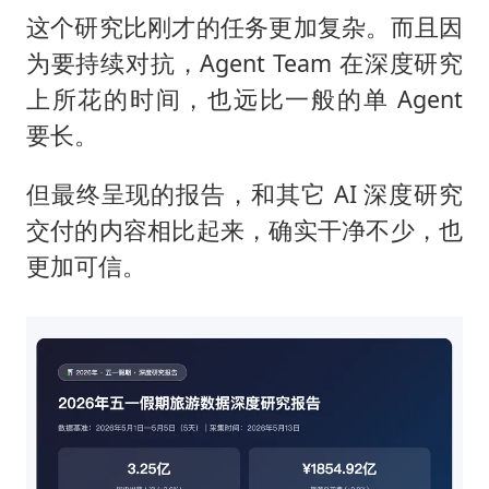
这个研究比刚才的任务更加复杂。而且因
为要持续对抗，Agent Team 在深度研究
上所花的时间，也远比一般的单 Agent
要长。
但最终呈现的报告，和其它 AI 深度研究
交付的内容相比起来，确实干净不少，也
更加可信。