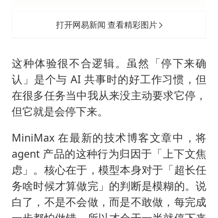
打开网易新闻 查看精彩图片
这种体验很不合逻辑。虽然「停下来确
认」是个与 AI 共事时的好工作习惯，但
在很多任务当中我从来没主动要求它停，
但它就是会停下来。
MiniMax 在最新的技术博客文章中，将
agent 产品的这种行为归因于「上下文焦
虑」。核心在于，模型本身对于「超长任
务啥时候才算做完」的判断是模糊的。说
白了，不是不会做，而是不敢做，每完成
一步都怕做错，所以才会干一半就停下来