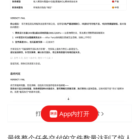
App内打开
打开网易新闻 查看精彩图片
最终整个任务交付的文件数量达到了惊人