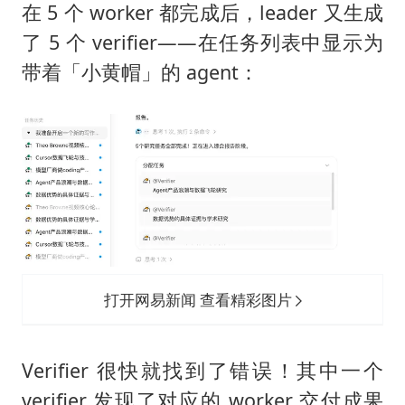
在 5 个 worker 都完成后，leader 又生成
了 5 个 verifier——在任务列表中显示为
带着「小黄帽」的 agent：
打开网易新闻 查看精彩图片
Verifier 很快就找到了错误！其中一个
verifier 发现了对应的 worker 交付成果