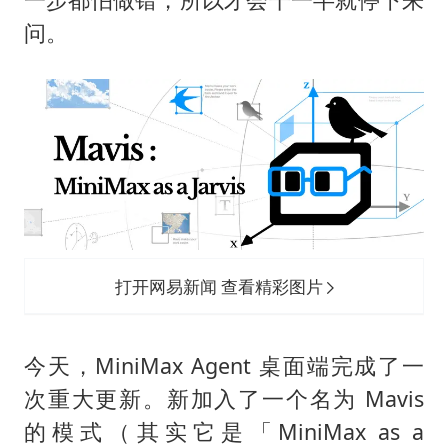
问。
打开网易新闻 查看精彩图片
今天，MiniMax Agent 桌面端完成了一
次重大更新。新加入了一个名为 Mavis
的模式（其实它是「MiniMax as a