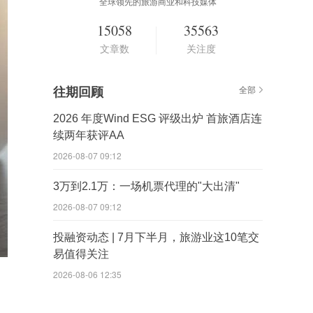
全球领先的旅游商业和科技媒体
15058
35563
文章数
关注度
往期回顾
全部
2026 年度Wind ESG 评级出炉 首旅酒店连
续两年获评AA
2026-08-07 09:12
3万到2.1万：一场机票代理的"大出清"
2026-08-07 09:12
投融资动态 | 7月下半月，旅游业这10笔交
易值得关注
2026-08-06 12:35