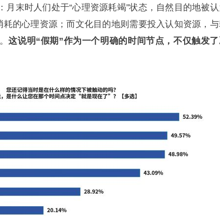
：月末时人们处于“心理资源耗竭”状态，自然目的地被认
被消耗的心理资源；而文化目的地则需要投入认知资源，与
。
这说明“假期”作为一个明确的时间节点，不仅触发了
。