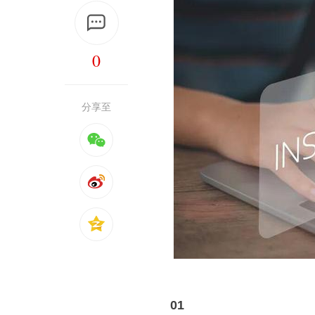
0
分享至
01