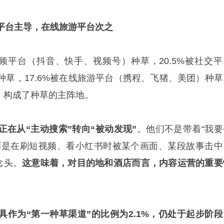
平台主导，在线旅游平台次之
视频平台（抖音、快手、视频号）种草，20.5%被社交平
种草，17.6%被在线旅游平台（携程、飞猪、美团）种草
%，构成了种草的主阵地。
在从“主动搜索”转向“被动发现”
。他们不是带着“我要
，而是在刷短视频、看小红书时被某个画面、某段故事击中
念头。
这意味着，对目的地和酒店而言，内容运营的重要
具作为“第一种草渠道”的比例为2.1%，仍处于起步阶段