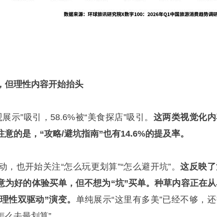
，但理性内容开始抬头
观展示”吸引，58.6%被“美食探店”吸引。
这两类视觉化内
意的是，“攻略/避坑指南”也有14.6%的提及率。
，也开始关注“怎么玩更划算”“怎么避开坑”。
这反映了
意为好的体验买单，但不想为“坑”买单。种草内容正在从
+理性双驱动”演变。
单纯展示“这里有多美”已经不够，还
怎么去最划算”。