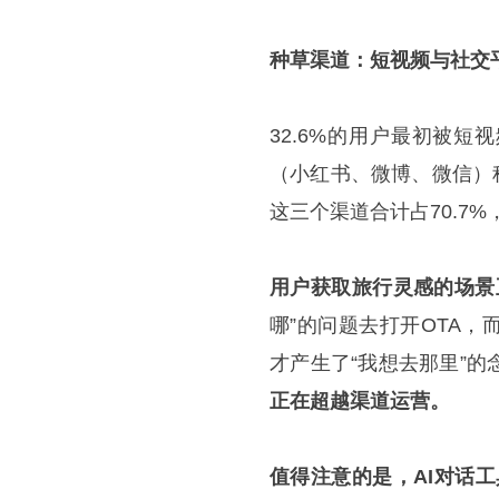
种草渠道：短视频与社交
32.6%的用户最初被短
（小红书、微博、微信）
这三个渠道合计占70.7
用户获取旅行灵感的场景正
哪”的问题去打开OTA
才产生了“我想去那里”的
正在超越渠道运营。
值得注意的是，AI对话工