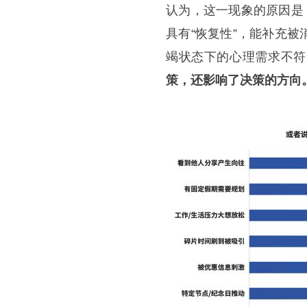
认为，这一现象的原因是
具有“恢复性”，能补充
竭状态下的心理需求不符
策，还影响了决策的方向