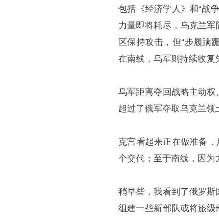
包括《经济学人》和“战
力量即将耗尽，乌克兰军
区保持攻击，但“步履蹒
在南线，乌军则持续收复
乌军距离夺回战略主动权
超过了俄军夺取乌克兰领
克宫看起来正在做准备，
个交代；至于南线，因为
稍早些，我看到了俄罗斯
组建一些新部队或将旅级