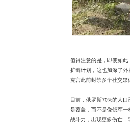
值得注意的是，即便如此
扩编计划，这也加深了外
克宫此前封禁多个社交媒
目前，俄罗斯70%的人
是覆盖，而不是像俄军一
战斗力，出现更多伤亡，