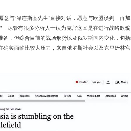
愿意与“泽连斯基先生”直接对话，愿意与欧盟谈判，再加
兵”，尽管有很多分析人士认为克宫这又是在进行战略欺骗
准备，但综合目前的战场形势以及俄罗斯国内变化，包括
在确实面临比较大压力，来自俄罗斯社会以及克里姆林宫