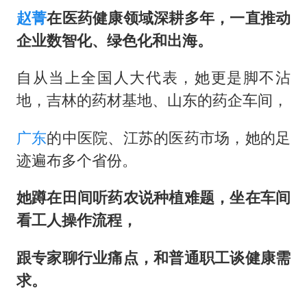
赵菁
在医药健康领域深耕多年，一直推动
企业数智化、绿色化和出海。
自从当上全国人大代表，她更是脚不沾
地，吉林的药材基地、山东的药企车间，
广东
的中医院、江苏的医药市场，她的足
迹遍布多个省份。
她蹲在田间听药农说种植难题，坐在车间
看工人操作流程，
跟专家聊行业痛点，和普通职工谈健康需
求。