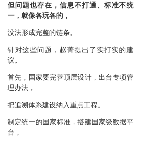
但问题也存在，信息不打通、标准不统
一，就像各玩各的，
没法形成完整的链条。
针对这些问题，赵菁提出了实打实的建
议。
首先，国家要完善顶层设计，出台专项管
理办法，
把追溯体系建设纳入重点工程。
制定统一的国家标准，搭建国家级数据平
台，