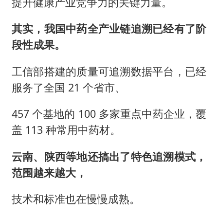
提升健康产业竞争力的关键力量。
其实，我国中药全产业链追溯已经有了阶
段性成果。
工信部搭建的质量可追溯数据平台，已经
服务了全国 21 个省市、
457 个基地的 100 多家重点中药企业，覆
盖 113 种常用中药材。
云南、陕西等地还搞出了特色追溯模式，
范围越来越大，
技术和标准也在慢慢成熟。