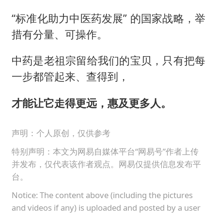
“标准化助力中医药发展” 的国家战略，举
措有分量、可操作。
中药是老祖宗留给我们的宝贝，只有把每
一步都管起来、查得到，
才能让它走得更远，惠及更多人。
声明：个人原创，仅供参考
特别声明：本文为网易自媒体平台“网易号”作者上传
并发布，仅代表该作者观点。网易仅提供信息发布平
台。
Notice: The content above (including the pictures
and videos if any) is uploaded and posted by a user