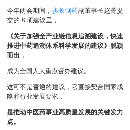
今年两会期间，
步长制药
副董事长赵菁提
交的 8 项建议里，
《关于加强全产业链信息追溯建设，快速
推进中药追溯体系科学发展的建议》脱颖
而出，
成为全国人大重点督办建议。
这可不是普通的建议，它直接契合国家战
略和行业发展要求，
是推动中医药事业高质量发展的关键发力
点。