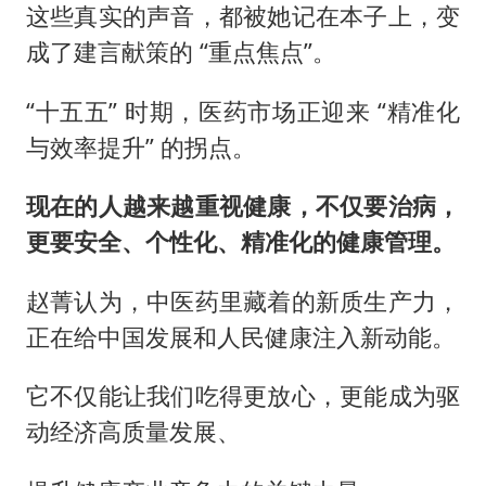
这些真实的声音，都被她记在本子上，变
成了建言献策的 “重点焦点”。
“十五五” 时期，医药市场正迎来 “精准化
与效率提升” 的拐点。
现在的人越来越重视健康，不仅要治病，
更要安全、个性化、精准化的健康管理。
赵菁认为，中医药里藏着的新质生产力，
正在给中国发展和人民健康注入新动能。
它不仅能让我们吃得更放心，更能成为驱
动经济高质量发展、