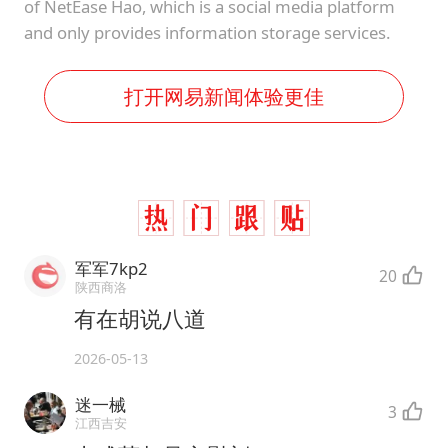
of NetEase Hao, which is a social media platform
and only provides information storage services.
打开网易新闻体验更佳
军军7kp2
20
陕西商洛
有在胡说八道
2026-05-13
迷一械
3
江西吉安