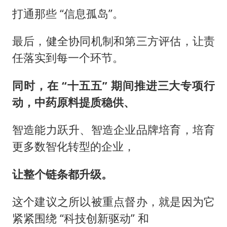
打通那些 “信息孤岛”。
最后，健全协同机制和第三方评估，让责
任落实到每一个环节。
同时，在 “十五五” 期间推进三大专项行
动，中药原料提质稳供、
智造能力跃升、智造企业品牌培育，培育
更多数智化转型的企业，
让整个链条都升级。
这个建议之所以被重点督办，就是因为它
紧紧围绕 “科技创新驱动” 和