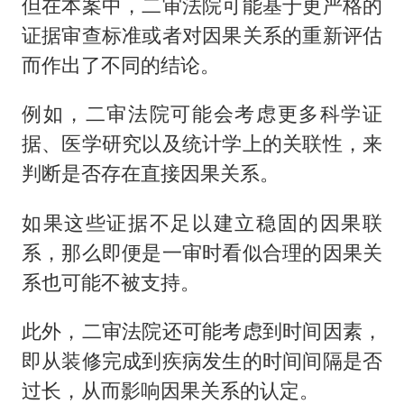
但在本案中，二审法院可能基于更严格的
证据审查标准或者对因果关系的重新评估
而作出了不同的结论。
例如，二审法院可能会考虑更多科学证
据、医学研究以及统计学上的关联性，来
判断是否存在直接因果关系。
如果这些证据不足以建立稳固的因果联
系，那么即便是一审时看似合理的因果关
系也可能不被支持。
此外，二审法院还可能考虑到时间因素，
即从装修完成到疾病发生的时间间隔是否
过长，从而影响因果关系的认定。