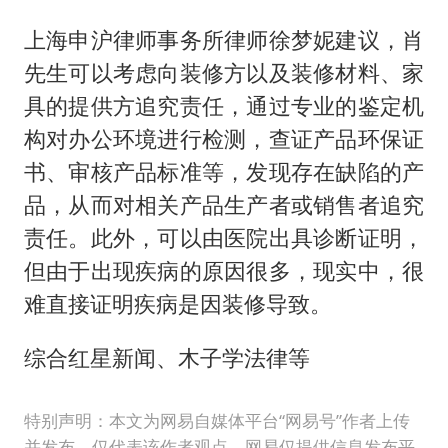
上海申沪律师事务所律师徐梦妮建议，肖
先生可以考虑向装修方以及装修材料、家
具的提供方追究责任，通过专业的鉴定机
构对办公环境进行检测，查证产品环保证
书、审核产品标准等，发现存在缺陷的产
品，从而对相关产品生产者或销售者追究
责任。此外，可以由医院出具诊断证明，
但由于出现疾病的原因很多，现实中，很
难直接证明疾病是因装修导致。
综合红星新闻、木子学法律等
特别声明：本文为网易自媒体平台“网易号”作者上传
并发布，仅代表该作者观点。网易仅提供信息发布平