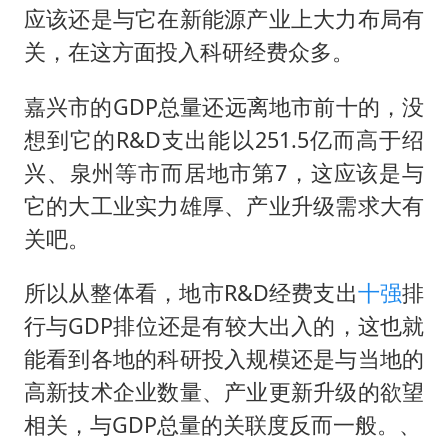
应该还是与它在新能源产业上大力布局有
关，在这方面投入科研经费众多。
嘉兴市的GDP总量还远离地市前十的，没
想到它的R&D支出能以251.5亿而高于绍
兴、泉州等市而居地市第7，这应该是与
它的大工业实力雄厚、产业升级需求大有
关吧。
所以从整体看，地市R&D经费支出
十强
排
行与GDP排位还是有较大出入的，这也就
能看到各地的科研投入规模还是与当地的
高新技术企业数量、产业更新升级的欲望
相关，与GDP总量的关联度反而一般。、