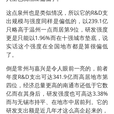
这点泉州也是类似情况，所以它的R&D支
出规模与强度同样是偏低的，以239.1亿
只略高于温州一点而居第9位，研发强度
更是只能以1.96%而在十强城市垫底，说
实话这个强度在全国地市都是算很偏低
了。
倒是常州与嘉兴是令人眼前一亮的，前者
年度R&D支出可达341.9亿而高居地市第
四位，经济总量更高的南通市还低于它数
亿而在其身后，研发强度也可高达3.38%
而与无锡市持平、在地市中居前列。它的
研发支出额是近几年才这么高企起来的，