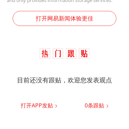
and only provides information storage services.
打开网易新闻体验更佳
目前还没有跟贴，欢迎您发表观点
打开APP发贴
0
条跟贴