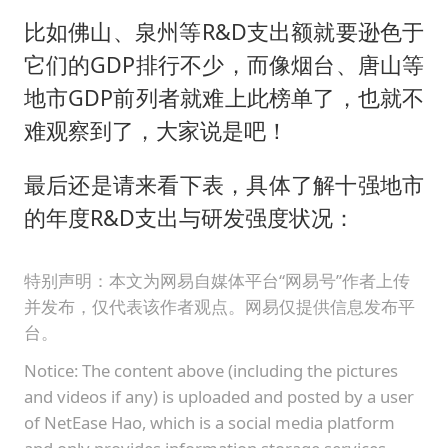
比如佛山、泉州等R&D支出额就要逊色于
它们的GDP排行不少，而像烟台、唐山等
地市GDP前列者就难上此榜单了，也就不
难观察到了，大家说是吧！
最后还是请来看下表，具体了解十强地市
的年度R&D支出与研发强度状况：
特别声明：本文为网易自媒体平台“网易号”作者上传
并发布，仅代表该作者观点。网易仅提供信息发布平
台。
Notice: The content above (including the pictures
and videos if any) is uploaded and posted by a user
of NetEase Hao, which is a social media platform