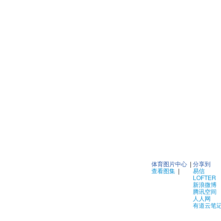
体育图片中心
|
分享到
查看图集
|
易信
LOFTER
新浪微博
腾讯空间
人人网
有道云笔