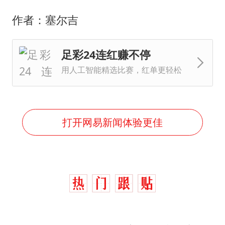
作者：塞尔吉
足彩24连红赚不停
用人工智能精选比赛，红单更轻松
打开网易新闻体验更佳