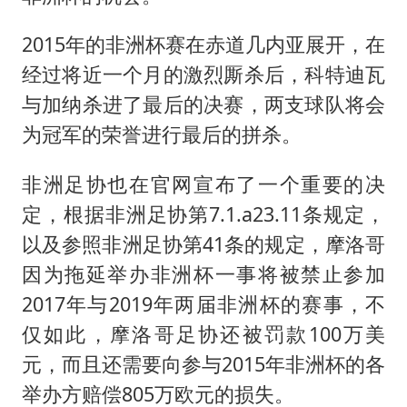
2015年的非洲杯赛在赤道几内亚展开，在
经过将近一个月的激烈厮杀后，科特迪瓦
与加纳杀进了最后的决赛，两支球队将会
为冠军的荣誉进行最后的拼杀。
非洲足协也在官网宣布了一个重要的决
定，根据非洲足协第7.1.a23.11条规定，
以及参照非洲足协第41条的规定，摩洛哥
因为拖延举办非洲杯一事将被禁止参加
2017年与2019年两届非洲杯的赛事，不
仅如此，摩洛哥足协还被罚款100万美
元，而且还需要向参与2015年非洲杯的各
举办方赔偿805万欧元的损失。