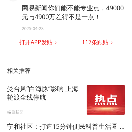
网易新闻你们能不能专业点，49000
元与4900万差得不是一点！
2025-04-28
打开APP发贴
117
条跟贴
相关推荐
受台风“白海豚”影响 上海
轮渡全线停航
极目新闻
宁和社区：打造15分钟便民科普生活圈 让科技常伴身边