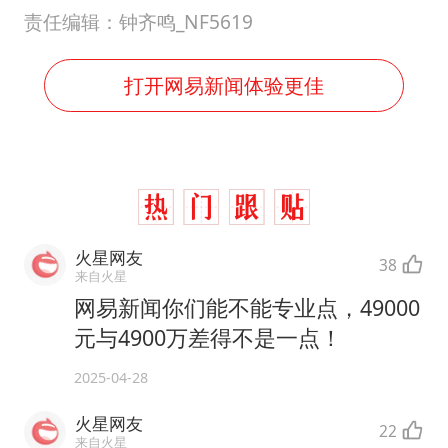
责任编辑：钟齐鸣_NF5619
打开网易新闻体验更佳
火星网友
38
来自火星
网易新闻你们能不能专业点，49000
元与4900万差得不是一点！
2025-04-28
火星网友
22
来自火星