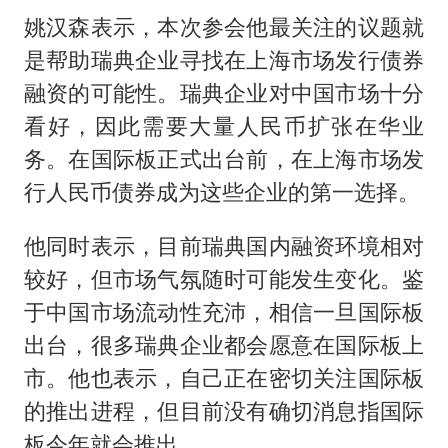
姚汉森表示，本次参会他最关注的议题就
是帮助瑞典企业寻找在上海市场发行债券
融资的可能性。瑞典企业对中国市场十分
看好，因此需要大量人民币扩张在华业
务。在国际板正式出台前，在上海市场发
行人民币债券成为这些企业的第一选择。
他同时表示，目前瑞典国内融资环境相对
较好，但市场气氛随时可能发生变化。鉴
于中国市场流动性充沛，相信一旦国际板
出台，很多瑞典企业都会愿意在国际板上
市。他也表示，自己正在密切关注国际板
的推出进程，但目前没有确切消息指国际
板今年就会推出。