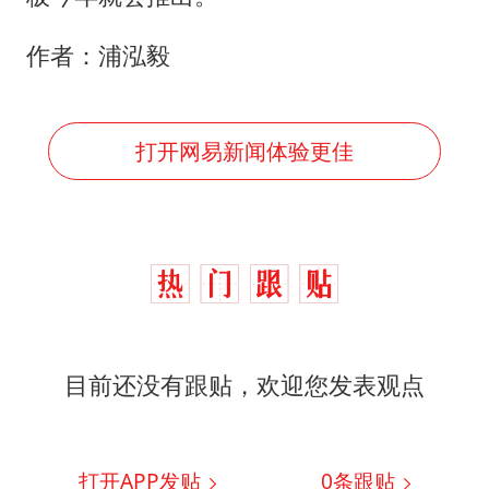
作者：浦泓毅
打开网易新闻体验更佳
目前还没有跟贴，欢迎您发表观点
打开APP发贴
0
条跟贴