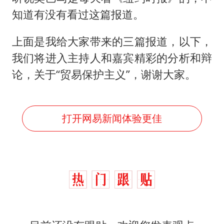
知道有没有看过这篇报道。
上面是我给大家带来的三篇报道，以下，
我们将进入主持人和嘉宾精彩的分析和辩
论，关于“贸易保护主义”，谢谢大家。
打开网易新闻体验更佳