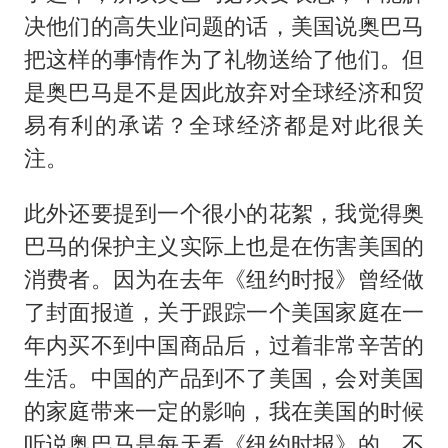
决他们的高失业问题的话，美国说奥巴马
把这样的事情作为了礼物送给了他们。但
是奥巴马是不是因此放弃对全球经济和贸
易有利的承诺？全球经济都是对此很关
注。
此外还要提到一个很小的花絮，我觉得奥
巴马的保护主义实际上也是在伤害美国的
消费者。因为在去年《纽约时报》曾经做
了封面报道，关于跟踪一个美国家庭在一
年内买不到中国商品后，过着非常辛苦的
生活。中国的产品到不了美国，会对美国
的家庭带来一定的影响，我在美国的时候
听说奥巴马是每天看《纽约时报》的，不