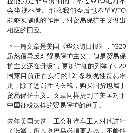
控能力是非常薄弱的，不过WTO绝对不
会坐视不管。那么我们今后也希望WTO
能够实施他的作用，对贸易保护主义做出
相应的回应。
下一篇文章是美国《华尔街日报》，“G20
虽然倡导反对贸易保护主义，但是贸易保
护主义还在升级”，更加详细的列举了G20
国家目前正在实行的121条歧视性贸易准
则，除了惩罚性的关税，购买国货也属于
贸易保护主义。文章同样提到了美国对于
中国征税这样的贸易保护的例子。
去年美国大选，工会和汽车工人对他进行
了选举，所以奥巴马必须要表态，不能解