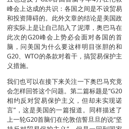
峰会上达成的共识：各国之间是不设贸易
和投资障碍的。此外文章的结论是美国政
府实际上是让自己陷入了泥潭，奥巴马在
此次的G20峰会上势必会面对各国的首
脑，问美国为什么要这样明目张胆的和
G20、WTO的条款对着干，搞贸易保护主
义措施。
我们也可以在接下来关注一下奥巴马究竟
会怎样回答这个问题。第二篇标题是“G20
相约反对贸易保护主义，但却未实现诺
言”，这是美国的一篇报道。同样描述了
上一轮G20首脑们在伦敦信誓旦旦的说“坚
持反对贸易保护主义”，但是一回到国家