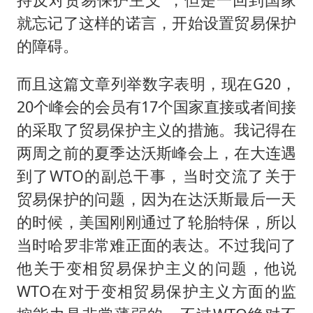
就忘记了这样的诺言，开始设置贸易保护
的障碍。
而且这篇文章列举数字表明，现在G20，
20个峰会的会员有17个国家直接或者间接
的采取了贸易保护主义的措施。我记得在
两周之前的夏季达沃斯峰会上，在大连遇
到了WTO的副总干事，当时交流了关于
贸易保护的问题，因为在达沃斯最后一天
的时候，美国刚刚通过了轮胎特保，所以
当时哈罗非常难正面的表达。不过我问了
他关于变相贸易保护主义的问题，他说
WTO在对于变相贸易保护主义方面的监