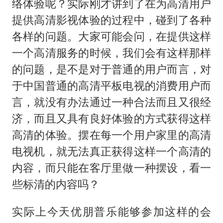
络体验呢？实际刚才讲到了在为高清用户
提供高清影视体验的过程中，碰到了各种
各样的问题。大家可能会问，在提供这样
一个高清服务的时候，我们会有这样那样
的问题，是不是对于普通的用户而言，对
于中国普通的高清平板电视的消费用户而
言，就没有办法通过一种合法而且又很经
济，而且又具有良好体验的方式获得这样
高清的体验。摆在每一个用户家里的高清
电视机，就无法真正获得这样一个高清的
内容，而只能在客厅里做一种摆设，看一
些标清的内容吗？
实际上今天优朋普乐能够参加这样的会