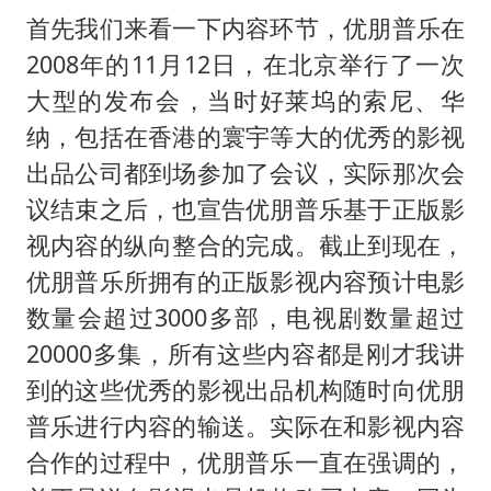
首先我们来看一下内容环节，优朋普乐在
2008年的11月12日，在北京举行了一次
大型的发布会，当时好莱坞的索尼、华
纳，包括在香港的寰宇等大的优秀的影视
出品公司都到场参加了会议，实际那次会
议结束之后，也宣告优朋普乐基于正版影
视内容的纵向整合的完成。截止到现在，
优朋普乐所拥有的正版影视内容预计电影
数量会超过3000多部，电视剧数量超过
20000多集，所有这些内容都是刚才我讲
到的这些优秀的影视出品机构随时向优朋
普乐进行内容的输送。实际在和影视内容
合作的过程中，优朋普乐一直在强调的，