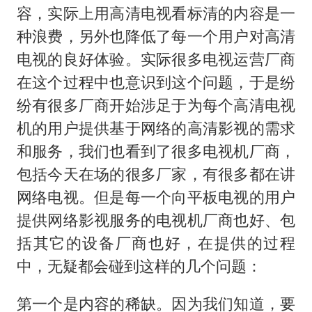
容，实际上用高清电视看标清的内容是一
种浪费，另外也降低了每一个用户对高清
电视的良好体验。实际很多电视运营厂商
在这个过程中也意识到这个问题，于是纷
纷有很多厂商开始涉足于为每个高清电视
机的用户提供基于网络的高清影视的需求
和服务，我们也看到了很多电视机厂商，
包括今天在场的很多厂家，有很多都在讲
网络电视。但是每一个向平板电视的用户
提供网络影视服务的电视机厂商也好、包
括其它的设备厂商也好，在提供的过程
中，无疑都会碰到这样的几个问题：
第一个是内容的稀缺。因为我们知道，要