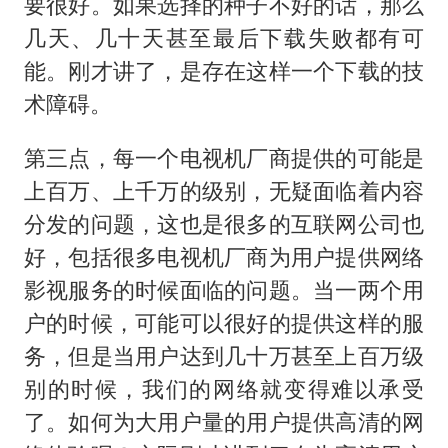
要很好。如果选择的种子不好的话，那么
几天、几十天甚至最后下载失败都有可
能。刚才讲了，是存在这样一个下载的技
术障碍。
第三点，每一个电视机厂商提供的可能是
上百万、上千万的级别，无疑面临着内容
分发的问题，这也是很多的互联网公司也
好，包括很多电视机厂商为用户提供网络
影视服务的时候面临的问题。当一两个用
户的时候，可能可以很好的提供这样的服
务，但是当用户达到几十万甚至上百万级
别的时候，我们的网络就变得难以承受
了。如何为大用户量的用户提供高清的网