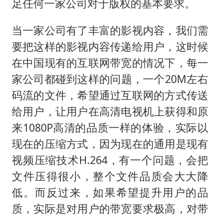
足任何一家公司对于版权的基本要求。
当一家公司有了丰富的影视内容，我们需
要把这样的影视内容传递给用户，这时候
在中国现有的互联网带宽的情况下，每一
家公司都碰到这样的问题，一个20M左右
码流的文件，希望通过互联网的方式传送
给用户，让用户在高清电视机上获得和原
来1080P高清的品质一样的体验，实际以
现在的压缩方式，因为现在的通用是现有
视频压缩技术H.264，有一个问题，会把
文件压得很小，整个文件品质会大大降
低。而反过来，如果希望提升用户的品
质，实际是对用户的带宽要求极高，对带