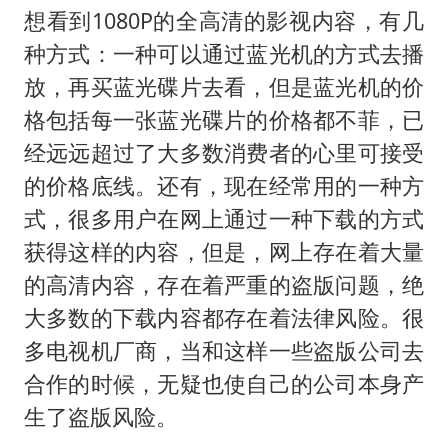
想看到1080P的全高清的影视内容，有几
种方式：一种可以通过蓝光机的方式去播
放，再买蓝光碟片去看，但是蓝光机的价
格包括每一张蓝光碟片的价格都不菲，已
经远远超过了大多数消费者的心里可接受
的价格底线。还有，现在经常用的一种方
式，很多用户在网上通过一种下载的方式
获得这样的内容，但是，网上存在着大量
的高清内容，存在着严重的盗版问题，绝
大多数的下载内容都存在着法律风险。很
多电视机厂商，当和这样一些盗版公司去
合作的时候，无疑也使自己的公司本身产
生了盗版风险。