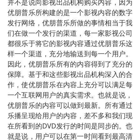
并不是说向影视出品机构购买内容，因为
优朋普乐所构建的是一个影视内容的数字
发行网络，优朋普乐所做的事情相当于我
们在做一个发行的渠道，每一家影视公司
都很乐于将它的影视内容通过优朋普乐这
样一个渠道，充分地输送到每一个用户。
因此，优朋普乐所有的内容得到了充分的
保障。基于和这些影视出品机构深入的合
作，使优朋普乐在内容上充分可以满足每
一个互联网用户的真实需求。也就是说，
优朋普乐的内容可以做到最新。所有通过
乐播呈现给用户的内容，差不多和我们现
在所看到的DVD发行的时间是同步的。也
就是说，用户可以在第一时间看到最高清