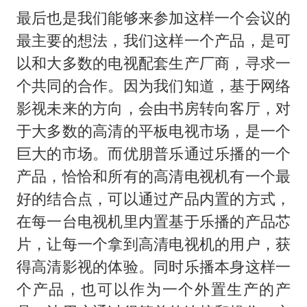
最后也是我们能够来参加这样一个会议的
最主要的想法，我们这样一个产品，是可
以和大多数的电视配套生产厂商，寻求一
个共同的合作。因为我们知道，基于网络
影视未来的方向，会由书房转向客厅，对
于大多数的高清的平板电视市场，是一个
巨大的市场。而优朋普乐通过乐播的一个
产品，恰恰和所有的高清电视机有一个最
好的结合点，可以通过产品内置的方式，
在每一台电视机里内置基于乐播的产品芯
片，让每一个拿到高清电视机的用户，获
得高清影视的体验。同时乐播本身这样一
个产品，也可以作为一个外置生产的产