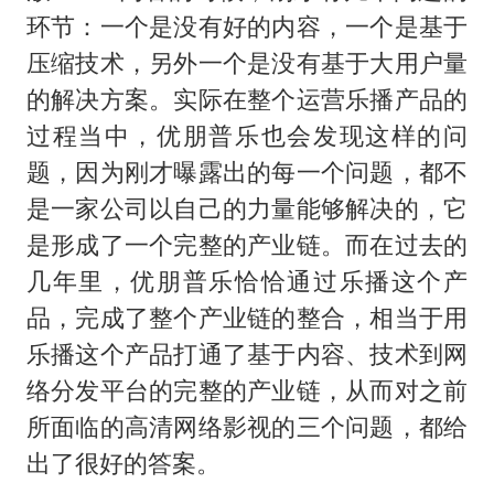
环节：一个是没有好的内容，一个是基于
压缩技术，另外一个是没有基于大用户量
的解决方案。实际在整个运营乐播产品的
过程当中，优朋普乐也会发现这样的问
题，因为刚才曝露出的每一个问题，都不
是一家公司以自己的力量能够解决的，它
是形成了一个完整的产业链。而在过去的
几年里，优朋普乐恰恰通过乐播这个产
品，完成了整个产业链的整合，相当于用
乐播这个产品打通了基于内容、技术到网
络分发平台的完整的产业链，从而对之前
所面临的高清网络影视的三个问题，都给
出了很好的答案。