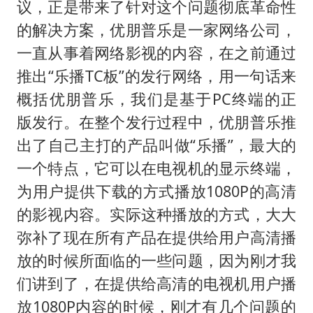
议，正是带来了针对这个问题彻底革命性
的解决方案，优朋普乐是一家网络公司，
一直从事着网络影视的内容，在之前通过
推出“乐播TC板”的发行网络，用一句话来
概括优朋普乐，我们是基于PC终端的正
版发行。在整个发行过程中，优朋普乐推
出了自己主打的产品叫做“乐播”，最大的
一个特点，它可以在电视机的显示终端，
为用户提供下载的方式播放1080P的高清
的影视内容。实际这种播放的方式，大大
弥补了现在所有产品在提供给用户高清播
放的时候所面临的一些问题，因为刚才我
们讲到了，在提供给高清的电视机用户播
放1080P内容的时候，刚才有几个问题的