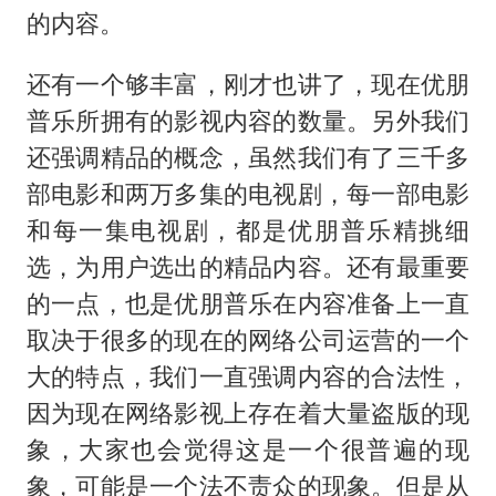
的内容。
还有一个够丰富，刚才也讲了，现在优朋
普乐所拥有的影视内容的数量。另外我们
还强调精品的概念，虽然我们有了三千多
部电影和两万多集的电视剧，每一部电影
和每一集电视剧，都是优朋普乐精挑细
选，为用户选出的精品内容。还有最重要
的一点，也是优朋普乐在内容准备上一直
取决于很多的现在的网络公司运营的一个
大的特点，我们一直强调内容的合法性，
因为现在网络影视上存在着大量盗版的现
象，大家也会觉得这是一个很普遍的现
象，可能是一个法不责众的现象。但是从