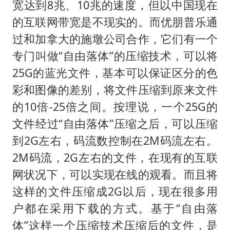
宽达到8兆、10兆的速度，但以中国现在
的互联网带宽是不现实的。而优朋普乐通
过和加拿大的施墩公司合作，它们有一个
专门叫做“自由落体”的压缩技术，可以将
25G的蓝光文件，基本可以保证区分的色
彩和图像的差别，将文件压缩到原来文件
的10倍-25倍之间。按理说，一个25G的
文件经过“自由落体”压缩之后，可以压缩
到2G左右，码流数控制在2M码流左右。
2M码流，2G左右的文件，在现有的互联
网状况下，可以实现在线的观看。而且将
这样的文件压缩成2G以后，现在很多用
户都在采用下载的方式。基于“自由落
体”这样一个压缩技术压缩后的文件，是