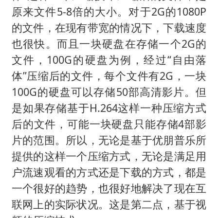
原来文件5-8倍的大小。对于2G的1080P
的文件，在现有带宽的情况下，下载速度
也很快。而且一块硬盘在存储一个2G的
文件，100G的硬盘为例，经过“自由落
体”压缩后的文件，每个文件有2G，一块
100G的硬盘可以存储50部高清影片。但
是如果存储基于H.264这样一种压缩方式
后的文件，可能一块硬盘只能存储4部影
片的范围。所以，无论是基于优朋普乐所
提供的这样一个压缩方式，无论是满足用
户流速观看的方式还是下载的方式，都是
一个很好的趋势，也很好地解决了现在互
联网上的实际状况。这是第二点，基于视