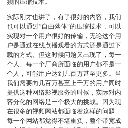
频的压缩技术。
实际刚才也讲了，有了很好的内容，我们
也可以通过“自由落体”的压缩技术，可以
实现对一个用户很好的传输，无论这个用
户是通过在线点播观看的方式还是通过下
载的方式。但这时候问题又出现了，每一
个人、每一个厂商所面临的用户都不是一
个人，可能用户达到几百万甚至更多。当
我们需要向几百万甚至上千万的用户同时
提供这种网络影视服务的时候，实际对内
容分化的网络是一个极大的挑战。因为现
在很多的视频网站都面临着这样的问题，
每一个网站都觉得不堪重负，整个带宽成