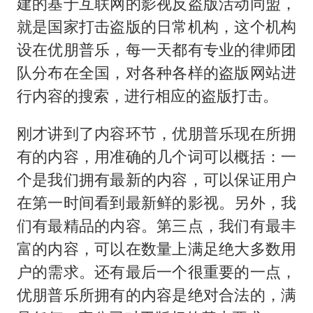
建的基于互联网的影视反盗版活动同盟，
就是国家打击盗版的日常机构，这个机构
设在优朋普乐，每一天都有专业的律师团
队分布在全国，对各种各样的盗版网站进
行内容的搜索，进行相应的盗版打击。
刚才讲到了内容环节，优朋普乐现在所拥
有的内容，用准确的几个词可以概括：一
个是我们拥有最新的内容，可以保证用户
在第一时间看到最新鲜的影视。另外，我
们有最精品的内容。第三点，我们有最丰
富的内容，可以在数量上满足绝大多数用
户的需求。还有最后一个很重要的一点，
优朋普乐所拥有的内容是绝对合法的，满