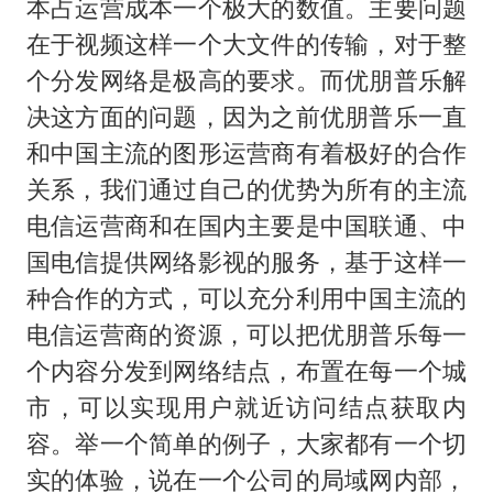
本占运营成本一个极大的数值。主要问题
在于视频这样一个大文件的传输，对于整
个分发网络是极高的要求。而优朋普乐解
决这方面的问题，因为之前优朋普乐一直
和中国主流的图形运营商有着极好的合作
关系，我们通过自己的优势为所有的主流
电信运营商和在国内主要是中国联通、中
国电信提供网络影视的服务，基于这样一
种合作的方式，可以充分利用中国主流的
电信运营商的资源，可以把优朋普乐每一
个内容分发到网络结点，布置在每一个城
市，可以实现用户就近访问结点获取内
容。举一个简单的例子，大家都有一个切
实的体验，说在一个公司的局域网内部，