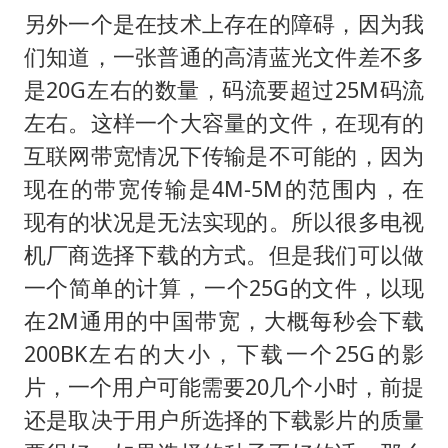
另外一个是在技术上存在的障碍，因为我
们知道，一张普通的高清蓝光文件差不多
是20G左右的数量，码流要超过25M码流
左右。这样一个大容量的文件，在现有的
互联网带宽情况下传输是不可能的，因为
现在的带宽传输是4M-5M的范围内，在
现有的状况是无法实现的。所以很多电视
机厂商选择下载的方式。但是我们可以做
一个简单的计算，一个25G的文件，以现
在2M通用的中国带宽，大概每秒会下载
200BK左右的大小，下载一个25G的影
片，一个用户可能需要20几个小时，前提
还是取决于用户所选择的下载影片的质量