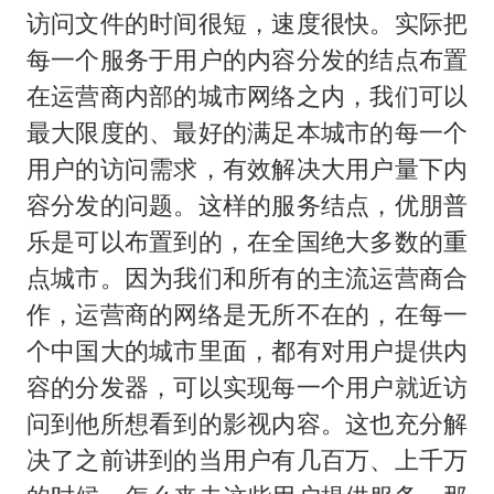
访问文件的时间很短，速度很快。实际把
每一个服务于用户的内容分发的结点布置
在运营商内部的城市网络之内，我们可以
最大限度的、最好的满足本城市的每一个
用户的访问需求，有效解决大用户量下内
容分发的问题。这样的服务结点，优朋普
乐是可以布置到的，在全国绝大多数的重
点城市。因为我们和所有的主流运营商合
作，运营商的网络是无所不在的，在每一
个中国大的城市里面，都有对用户提供内
容的分发器，可以实现每一个用户就近访
问到他所想看到的影视内容。这也充分解
决了之前讲到的当用户有几百万、上千万