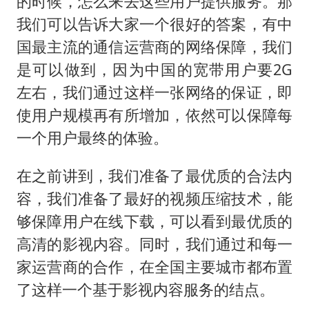
的时候，怎么来去这些用户提供服务。那
我们可以告诉大家一个很好的答案，有中
国最主流的通信运营商的网络保障，我们
是可以做到，因为中国的宽带用户要2G
左右，我们通过这样一张网络的保证，即
使用户规模再有所增加，依然可以保障每
一个用户最终的体验。
在之前讲到，我们准备了最优质的合法内
容，我们准备了最好的视频压缩技术，能
够保障用户在线下载，可以看到最优质的
高清的影视内容。同时，我们通过和每一
家运营商的合作，在全国主要城市都布置
了这样一个基于影视内容服务的结点。