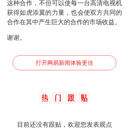
这种合作，不但可以使每一台高清电视机
获得如虎添翼的力量，也会使双方共同的
合作在其中产生巨大的合作的市场收益。
谢谢。
打开网易新闻体验更佳
目前还没有跟贴，欢迎您发表观点