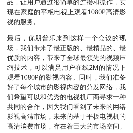
品，让用户通过很简单的连接和操作，实
现在家庭的平板电视上观看1080P高清影
视的服务。
最后，优朋普乐来到这样一个会议的现
场，我们带来了最正版的、最精品的、最
优质的内容，带来了全球最领先的视频压
缩技术，可以满足用户在线2M的情况下
观看1080P的影视内容。同时，我们准备
好了每个城市的影视内容的分发网络，我
们希望可以和优秀的电视机厂商寻求一种
共同的合作，因为我们看到了未来的网络
影视高清市场，未来的基于平板电视机的
高清消费市场，存在着巨大的市场空间。