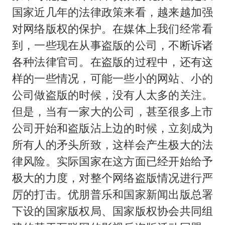
国家近几年的法律政策来看，越来越加强
对网络版权的保护。在媒体上我们经常看
到，一些现在从事盗版的公司，不断诉诸
各种法律官司。在盗版的过程中，还有这
样的一些情况，可能一些小的网站、小的
公司做盗版的时候，没有人太多的关注。
但是，当有一家大的公司，甚至很多上市
公司开始和盗版沾上边的时候，立刻成为
所有人的矛头所致，这样会产生极大的法
律风险。实际国家在这方面已经开始给予
极大的力度，对整个网络盗版情况进行严
厉的打击。优朋普乐和国家新闻出版总署
下设的国家版权局、国家版权协会共同组