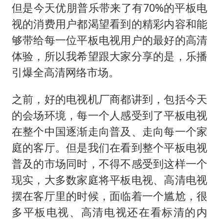
但是今天优朋普乐带来了有70%的平板电
视的消费用户都渴望看到的精彩内容和能
够带给每一位平板电视用户的最好的高清
体验，所以我希望跟大家分享的是，乐播
引爆全高清网络市场。
之前，好的电视机厂商都讲到，包括今天
的会场环境，每一个人感受到了平板电视
在整个中国逐渐走向普及、走向每一个家
庭的客厅。但是我们在看到整个平板电视
普及的市场同时，不得不感受到这样一个
现实，大多数家庭将平板电视、高清电视
摆在客厅里的时候，面临着一个尴尬，很
多平板电视、高清电视还在看标清的内