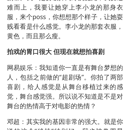
难而上，我要让她穿上李小龙的那身衣
服，来个poss，你想想那个样子，让她耍
贱看看是什么感觉。李小龙的那套衣服，
黄色，而且那么瘦。
拍戏的胃口很大 但现在就想拍喜剧
网易娱乐：我知道你一直是有舞台梦想的
人，包括之前做的“超剧场”。你拍了两部
喜剧，给人感觉是从舞台移植过来的感
觉，舞台感觉强。所以说不知道是不是对
舞台的热情高于对电影的热情？
邓超：其实我的基因非常的强大。就是你