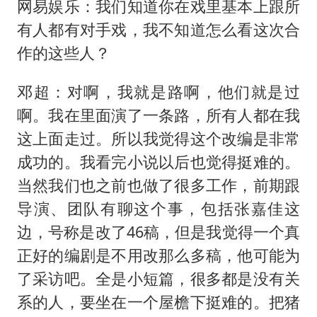
网易娱乐：我们知道你在戏里基本上跟所
有人都有对手戏，我不知道怎么看这次合
作的这些人？
邓超：对啊，我就是路啊，他们就是过
啊。我在里面演了一条路，所有人都在我
这上面走过。所以我觉得这个改编是非常
成功的。我看完小说以后也觉得挺难的。
当然我们也之前也做了很多工作，前期跟
导演、团队有聊这个事，包括张嘉佳这
边，号称是改了46稿，但是我觉得一个真
正好的编剧是不用改那么多稿，他可能为
了采访吧。全是小短篇，很多都是没有关
系的人，要坐在一个屋檐下挺难的。把猪