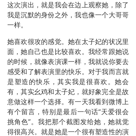
这次演出，就是我会在边上观察她，除了
我是沉默的身份之外，我也像一个大哥哥
一样。
她喜欢很攻的感觉。她在太子妃的状况里
面，她自己也是比较喜欢。我经常跟她说
的时候，就像表演课一样，我就说你要去
感受和了解表演里的快乐。对于我而言就
是塑造的快乐，其实我是很喜欢。她会
有，其实幺鸡和太子妃，就好象完全是故
意做这样一个选择。有一天我看到微博上
有个留言，特别是最后一句话“天爱很会
挑角色”。我把那个截图发给她，她就觉
得很高兴。就是她是一个很有塑造性的演