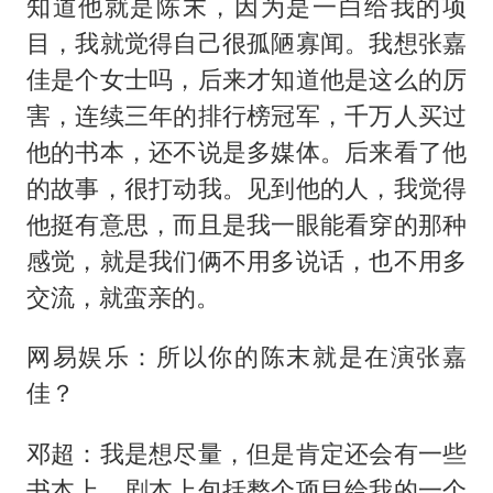
知道他就是陈末，因为是一白给我的项
目，我就觉得自己很孤陋寡闻。我想张嘉
佳是个女士吗，后来才知道他是这么的厉
害，连续三年的排行榜冠军，千万人买过
他的书本，还不说是多媒体。后来看了他
的故事，很打动我。见到他的人，我觉得
他挺有意思，而且是我一眼能看穿的那种
感觉，就是我们俩不用多说话，也不用多
交流，就蛮亲的。
网易娱乐：所以你的陈末就是在演张嘉
佳？
邓超：我是想尽量，但是肯定还会有一些
书本上、剧本上包括整个项目给我的一个