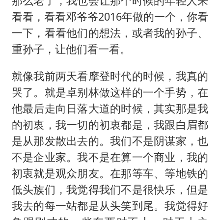
那么老了，我也会让那个时候的年轻人来
看看，看看邓爷爷2016年做的一个，你看
一下，看看他们的想法，或者我的孙子、
重孙子，让他们看一看。
就像我前两天看摩登时代的时候，我真的
哭了。就是卓别林做这样的一个手势，在
他最后走向日落大道的时候，其实那是我
的初衷，我一切的初衷都是，我跟白眉都
是从那发散出去的。我们不是阴谋家，也
不是企业家。我不是在算一个商业，我的
初衷就是观众朋友。在那等车、等地铁的
低头族们，我觉得我们不是很快乐，但是
我去的每一站都是从头笑到尾。我觉得好