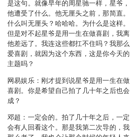
是这句。就像早年的周星驰一样，星爷，
他遭受了什么。他无厘头之前，那简直。
什么叫无厘头？哈哈哈。为什么是这样。
但是对不起星爷是用一生在做喜剧，我离
他差远了。我连这些都扛不住吗？我那么
爱喜剧，就因为这个东西，这是你今天的
主题吗？
网易娱乐：刚才提到说星爷是用一生在做
喜剧。你是希望自己拍了几十年之后也会
成？
邓超：一定会的。拍了几十年之后，一定
会有人回看这个。那是我第二次导的，我