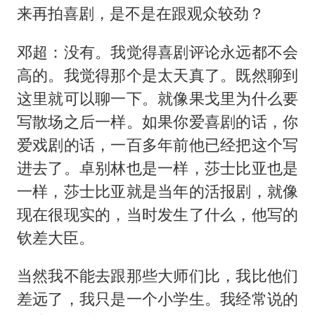
来再拍喜剧，是不是在跟观众较劲？
邓超：没有。我觉得喜剧评论永远都不会
高的。我觉得那个是太天真了。既然聊到
这里就可以聊一下。就像果戈里为什么要
写散场之后一样。如果你爱喜剧的话，你
爱戏剧的话，一百多年前他已经把这个写
进去了。卓别林也是一样，莎士比亚也是
一样，莎士比亚就是当年的活报剧，就像
现在很现实的，当时发生了什么，他写的
钦差大臣。
当然我不能去跟那些大师们比，我比他们
差远了，我只是一个小学生。我经常说的