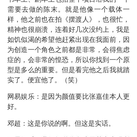
需要去做的陈末。就是他像一个载体一
样，他之前也在拍《摆渡人》，也很忙，
精神也很崩溃，连着好几次没约上，我是
如饥似渴的希望他赶紧出现在我面前，因
为创造一个角色之前都是非常，会得焦虑
症的，会非常的惶恐，所以你找到一个原
型是多么的重要。但是看完他之后我就踏
实了。便宜他了。（笑）
网易娱乐：是因为颜值要比张嘉佳本人更
好。
邓超：这是你说的啊。但这是实话。