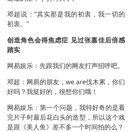
邓超说：“其实那是我的初衷，我一切的
初衷。”
创造角色会得焦虑症 见过张嘉佳后倍感
踏实
网易娱乐：先跟我们的网友打声招呼吧。
邓超：网易的朋友，we are伐木累，你们
好吗？我挺好的，很想你们哦！
网易娱乐：第一个问题，我特好奇的是看
完片子时最后花白头的造型，所以这个戏
是跟《美人鱼》差不多一个时间拍的么？