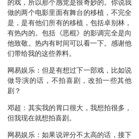
的戏，所以那个感觉是很奇妙的。你说我
做的两个电影里面有舞台的移植，不完全
是，是有他们所有的移植，包括卓别林，
有热内的。包括《恶棍》的影调完全是向
他致敬。热内有时间可以看一下。感谢他
们带给我的这些养料。
网易娱乐：但是有想过下一部戏，比如说
做导演的话，不拍喜剧，改拍一些其他
剧？
邓超：其实我的胃口很大，我想拍很多，
但我现在就想拍喜剧。
网易娱乐：如果说评分不太高的话，接下