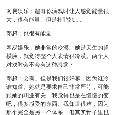
网易娱乐：超哥你演戏时让人感觉能量很
大，很有能量，但是杜鹃她……
邓超：也很有能量。
网易娱乐：她非常的冷漠。她是天生的超
模脸，就觉得整个人表情很冷漠。两个人
对戏时会不会有这种感觉？
邓超：会有。但是我们很好嘛，因为谁冷
谁知道。她就是要求自己非常严苛，可能
跟她的职业有关，我觉得也是在慢慢的变
吧，很多感受的东西。我知道很难，因为
那个完全是另一个体系，但其实骨子里也