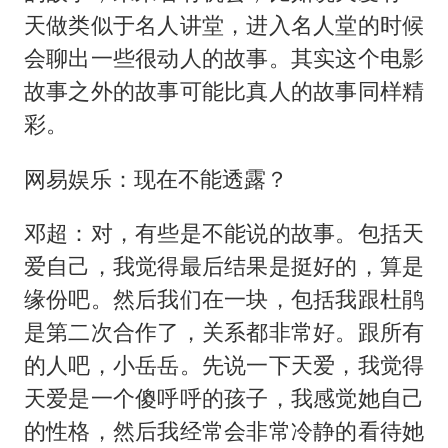
天做类似于名人讲堂，进入名人堂的时候
会聊出一些很动人的故事。其实这个电影
故事之外的故事可能比真人的故事同样精
彩。
网易娱乐：现在不能透露？
邓超：对，有些是不能说的故事。包括天
爱自己，我觉得最后结果是挺好的，算是
缘份吧。然后我们在一块，包括我跟杜鹃
是第二次合作了，关系都非常好。跟所有
的人吧，小岳岳。先说一下天爱，我觉得
天爱是一个傻呼呼的孩子，我感觉她自己
的性格，然后我经常会非常冷静的看待她