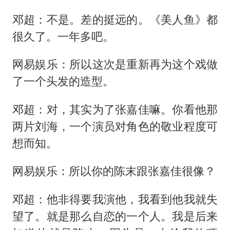
邓超：不是。差的挺远的。《美人鱼》都
很久了。一年多吧。
网易娱乐：所以这次是重新再为这个戏做
了一个头发的造型。
邓超：对，其实为了张嘉佳嘛。你看他那
两片刘海，一个演员对角色的敬业程度可
想而知。
网易娱乐：所以你的陈末跟张嘉佳很像？
邓超：他非得要我演他，我看到他我就失
望了。就是那么自恋的一个人。我是后来