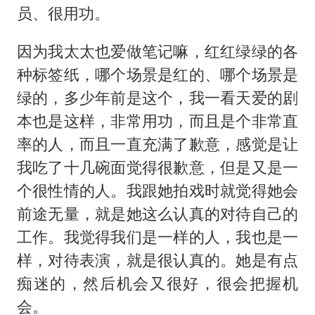
员、很用功。
因为我太太也爱做笔记嘛，红红绿绿的各
种标签纸，哪个场景是红的、哪个场景是
绿的，多少年前是这个，我一看天爱的剧
本也是这样，非常用功，而且是个非常直
率的人，而且一直充满了歉意，感觉是让
我吃了十几碗面觉得很歉意，但是又是一
个很性情的人。我跟她拍戏时就觉得她会
前途无量，就是她这么认真的对待自己的
工作。我觉得我们是一样的人，我也是一
样，对待表演，就是很认真的。她是有点
痴迷的，然后机会又很好，很会把握机
会。