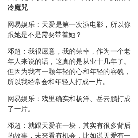
冷魔咒
网易娱乐：天爱是第一次演电影，所以你
跟她是不是需要带着她？
邓超：我很愿意，我的荣幸，作为一个老
年人来说的话，这真的是从业十几年了。
但因为我有一颗年轻的心和年轻的容貌，
所以我经常会和年轻人打成一片。
网易娱乐：戏里确实和杨洋、岳云鹏打成
了一片。
邓超：就跟天爱在一块，其实有很多背后
的故事，未来看有机会，比如说天爱有一