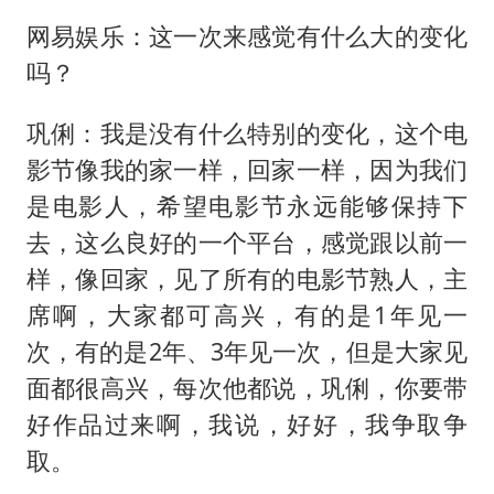
网易娱乐：这一次来感觉有什么大的变化
吗？
巩俐：我是没有什么特别的变化，这个电
影节像我的家一样，回家一样，因为我们
是电影人，希望电影节永远能够保持下
去，这么良好的一个平台，感觉跟以前一
样，像回家，见了所有的电影节熟人，主
席啊，大家都可高兴，有的是1年见一
次，有的是2年、3年见一次，但是大家见
面都很高兴，每次他都说，巩俐，你要带
好作品过来啊，我说，好好，我争取争
取。