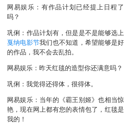
网易娱乐：有作品计划已经提上日程了
吗？
巩俐：作品计划有，但是是不是能够选上
戛纳电影节
我们也不知道，希望能够是好
的作品，我不会去乱拍。
网易娱乐：昨天红毯的造型你还满意吗？
巩俐：我觉得还得体，很得体。
网易娱乐：当年的《霸王别姬》也相当惊
艳，现在网上都有您的表情包了，红毯是
我的！