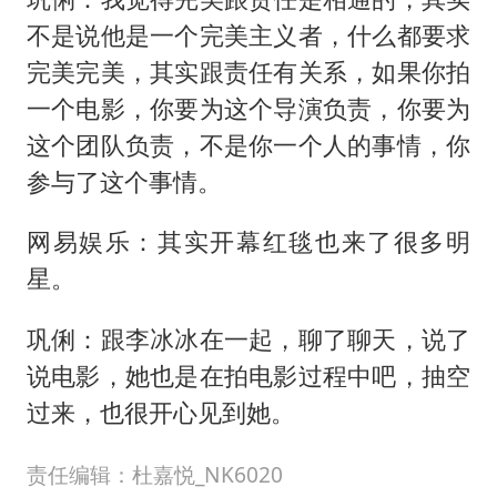
不是说他是一个完美主义者，什么都要求
完美完美，其实跟责任有关系，如果你拍
一个电影，你要为这个导演负责，你要为
这个团队负责，不是你一个人的事情，你
参与了这个事情。
网易娱乐：其实开幕红毯也来了很多明
星。
巩俐：跟李冰冰在一起，聊了聊天，说了
说电影，她也是在拍电影过程中吧，抽空
过来，也很开心见到她。
责任编辑：杜嘉悦_NK6020