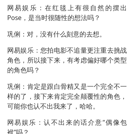
网易娱乐：在红毯上有很自然的摆出
Pose，是当时很随性的想法吗？
巩俐：对，没有什么刻意的去想。
网易娱乐：您拍电影不追量更注重去挑战
角色，所以接下来，有考虑偏好哪个类型
的角色吗？
巩俐：肯定是跟白骨精又是一个完全不一
样的了，接下来肯定完全颠覆性的角色，
可能你也认不出我来了，哈哈。
网易娱乐：认不出来的话介意“偶像包
袱”吗？