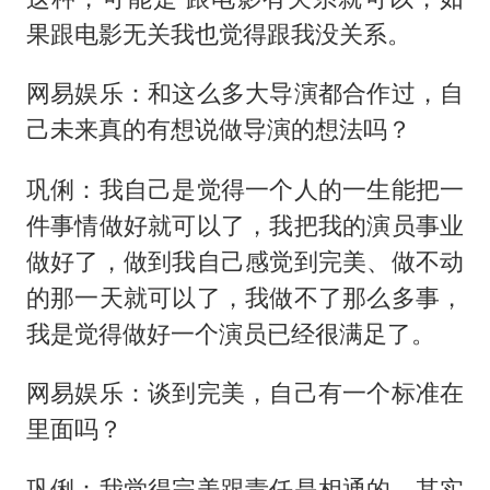
果跟电影无关我也觉得跟我没关系。
网易娱乐：和这么多大导演都合作过，自
己未来真的有想说做导演的想法吗？
巩俐：我自己是觉得一个人的一生能把一
件事情做好就可以了，我把我的演员事业
做好了，做到我自己感觉到完美、做不动
的那一天就可以了，我做不了那么多事，
我是觉得做好一个演员已经很满足了。
网易娱乐：谈到完美，自己有一个标准在
里面吗？
巩俐：我觉得完美跟责任是相通的，其实