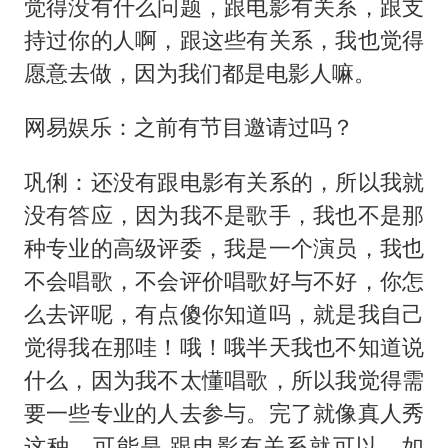
觉得没有什么问题，跟电影有关系，跟支
持过你的人啊，跟这些有关系，我也觉得
愿意去做，因为我们都是电影人嘛。
网易娱乐：之前有节目邀请过吗？
巩俐：还没有跟电影有关系的，所以我就
没有答应，因为我不是歌手，我也不是那
种专业的高级评委，我是一个演员，我也
不会唱歌，不会评价唱歌好与不好，你怎
么去评呢，有点傻你知道吗，就是我自己
觉得我在那哇！哦！哦半天我也不知道说
什么，因为我不太懂唱歌，所以我觉得需
要一些专业的人去参与。完了就像真人秀
这种，可能是 跟电影有关系就可以，如