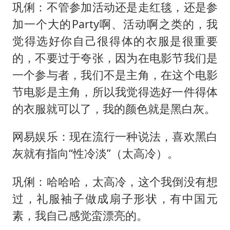
巩俐：不管参加活动还是走红毯，还是参
加一个大的Party啊、活动啊之类的，我
觉得选好你自己很得体的衣服是很重要
的，不要过于夸张，因为在电影节我们是
一个参与者，我们不是主角，在这个电影
节电影是主角，所以我觉得选好一件得体
的衣服就可以了，我的颜色就是黑白灰。
网易娱乐：现在流行一种说法，喜欢黑白
灰就有指向“性冷淡”（太高冷）。
巩俐：哈哈哈，太高冷，这个我倒没有想
过，礼服袖子做成扇子形状，有中国元
素，我自己感觉蛮漂亮的。