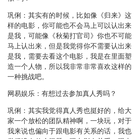
巩俐：其实有的时候，比如像《归来》这
样的电影，你可能也不会马上可以认出来
是我，可能像《秋菊打官司》你也不可能
马上认出来，但是我觉得你不需要认出来
是我，需要去看这个电影，我是在里面塑
造一个人物，所以我非常非常喜欢这样的
一种挑战吧。
网易娱乐：有想过去参加真人秀吗？
巩俐：其实我觉得真人秀也挺好的，给大
家一个放松的团队精神啊，一块玩，对于
我来说也偏向于跟电影有关系的话，我也