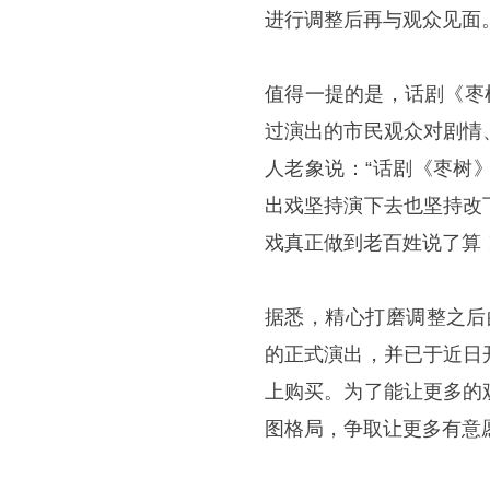
进行调整后再与观众见面
值得一提的是，话剧《枣
过演出的市民观众对剧情
人老象说：“话剧《枣树
出戏坚持演下去也坚持改
戏真正做到老百姓说了算！
据悉，精心打磨调整之后
的正式演出，并已于近日
上购买。为了能让更多的
图格局，争取让更多有意