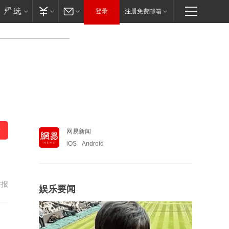
登录
注册免费邮箱
网易新闻
iOS
Android
举报
娱乐要闻