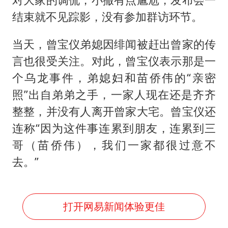
结束就不见踪影，没有参加群访环节。
当天，曾宝仪弟媳因绯闻被赶出曾家的传
言也很受关注。对此，曾宝仪表示那是一
个乌龙事件，弟媳妇和苗侨伟的“亲密
照”出自弟弟之手，一家人现在还是齐齐
整整，并没有人离开曾家大宅。曾宝仪还
连称“因为这件事连累到朋友，连累到三
哥（苗侨伟），我们一家都很过意不
去。”
打开网易新闻体验更佳