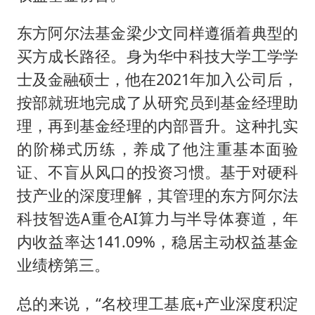
东方阿尔法基金梁少文同样遵循着典型的
买方成长路径。身为华中科技大学工学学
士及金融硕士，他在2021年加入公司后，
按部就班地完成了从研究员到基金经理助
理，再到基金经理的内部晋升。这种扎实
的阶梯式历练，养成了他注重基本面验
证、不盲从风口的投资习惯。基于对硬科
技产业的深度理解，其管理的东方阿尔法
科技智选A重仓AI算力与半导体赛道，年
内收益率达141.09%，稳居主动权益基金
业绩榜第三。
总的来说，“名校理工基底+产业深度积淀