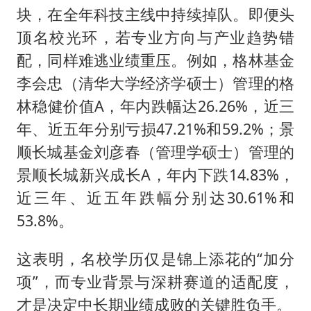
块，在全年科技主线中持续掉队。即便头
顶名校光环，若专业方向与产业趋势错
配，同样难逃业绩重压。例如，格林基金
李会忠（清华大学经济学硕士）管理的格
林稳健价值A，年内跌幅达26.26%，近三
年、近五年分别亏损47.21%和59.2%；景
顺长城基金刘彦春（管理学硕士）管理的
景顺长城新兴成长A，年内下跌14.83%，
近三年、近五年跌幅分别达30.61%和
53.8%。
这表明，名校学历仅是锦上添花的“加分
项”，而专业背景与深耕赛道的适配度，
才是决定中长期业绩成败的关键胜负手。