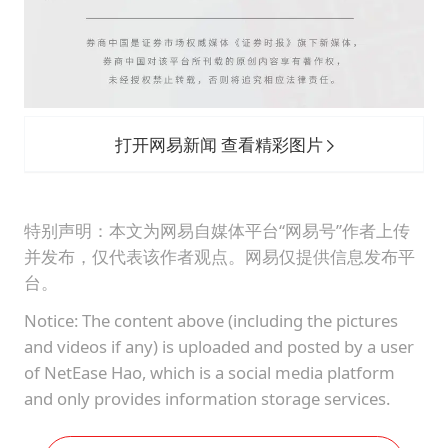
打开网易新闻 查看精彩图片
特别声明：本文为网易自媒体平台“网易号”作者上传
并发布，仅代表该作者观点。网易仅提供信息发布平
台。
Notice: The content above (including the pictures
and videos if any) is uploaded and posted by a user
of NetEase Hao, which is a social media platform
and only provides information storage services.