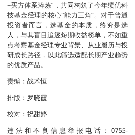
+买方体系淬炼”，共同构筑了今年绩优科
技基金经理的核心“能力三角”。对于普通
投资者而言，选基金的本质，终究是选
人，与其盲目追逐短期收益榜单，不如重
点考察基金经理专业背景、从业履历与投
研成长路径，以此筛选适配长期产业趋势
的优质产品。
责编：战术恒
排版：罗晓霞
校对：祝甜婷
违法和不良信息举报电话：0755-