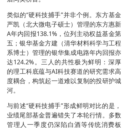
类似的“硬科技捕手”并非个例。东方基金
严凯（北大微电子硕士）管理的东方惠新
A年内回报138.1%，位列主动权益基金第
五；银华基金方建（清华材料科学与工程
系博士）管理的银华集成电路年内回报亦
达124.2%。三人的共性极为鲜明：深厚
的理工科底蕴与AI科技赛道的研究需求高
度耦合，构筑起一道难以复制的投研护城
河。
与前述“硬科技捕手”形成鲜明对比的是，
业绩尾部基金普遍错失了本轮行情。多数
管理人一季度仍深陷白酒等传统消费板