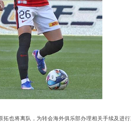
原拓也将离队，为转会海外俱乐部办理相关手续及进行