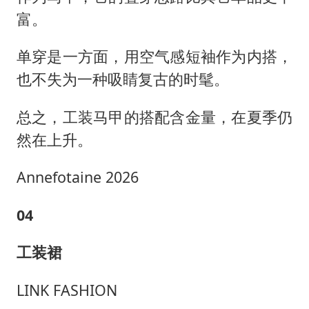
富。
单穿是一方面，用空气感短袖作为内搭，
也不失为一种吸睛复古的时髦。
总之，工装马甲的搭配含金量，在夏季仍
然在上升。
Annefotaine 2026
04
工装裙
LINK FASHION