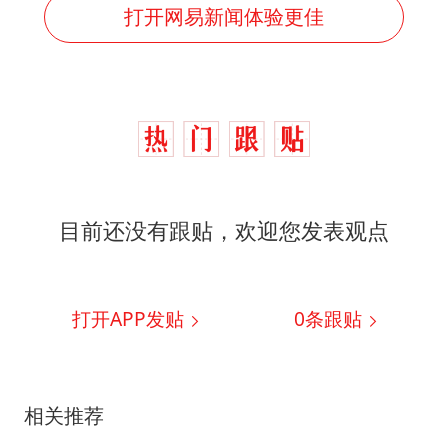
打开网易新闻体验更佳
目前还没有跟贴，欢迎您发表观点
打开APP发贴
0
条跟贴
相关推荐