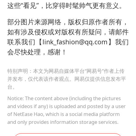
这些“看见”，比穿得时髦帅气更有意义。
部分图片来源网络，版权归原作者所有，
如有涉及侵权或对版权有所疑问，请邮件
联系我们【link_fashion@qq.com】我们
会尽快处理，感谢！
特别声明：本文为网易自媒体平台“网易号”作者上传
并发布，仅代表该作者观点。网易仅提供信息发布平
台。
Notice: The content above (including the pictures
and videos if any) is uploaded and posted by a user
of NetEase Hao, which is a social media platform
and only provides information storage services.