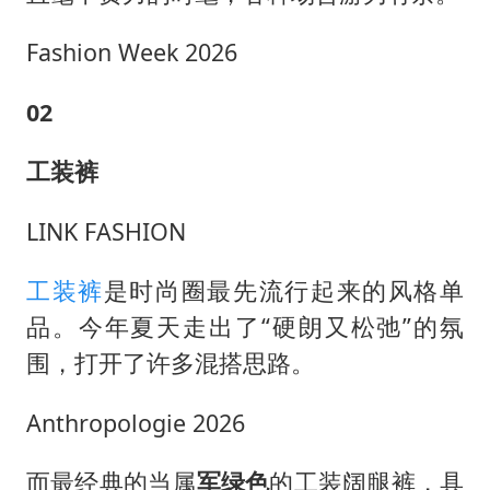
Fashion Week 2026
02
工装裤
LINK FASHION
工装裤
是时尚圈最先流行起来的风格单
品。今年夏天走出了“硬朗又松弛”的氛
围，打开了许多混搭思路。
Anthropologie 2026
而最经典的当属
军绿色
的工装阔腿裤，具