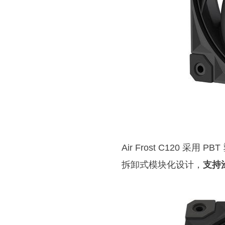
Air Frost C120
拆卸式模块化设计，
支持涂