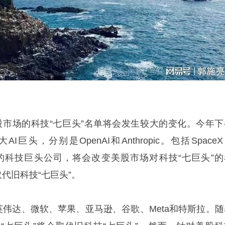
美股市场的科技“七巨头”名单将会发生较大的变化。今年下
巨头，分别是OpenAI和Anthropic。包括Space
pic在内的科技巨头公司，将会改变美股市场对科技“七巨头”
取代旧科技“七巨头”。
英伟达、微软、苹果、亚马逊、谷歌、Meta和特斯拉。随