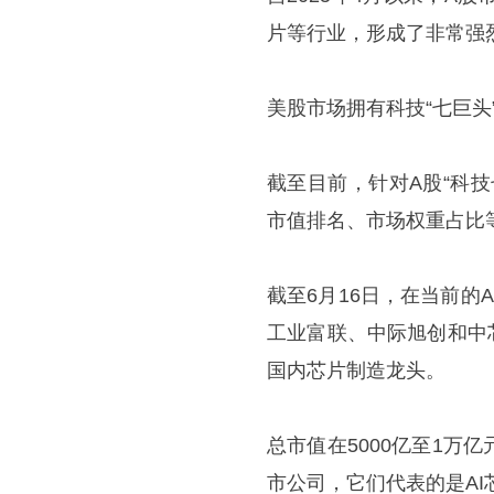
片等行业，形成了非常强
美股市场拥有科技“七巨头
截至目前，针对A股“科
市值排名、市场权重占比
截至6月16日，在当前
工业富联、中际旭创和中
国内芯片制造龙头。
总市值在5000亿至1
市公司，它们代表的是A