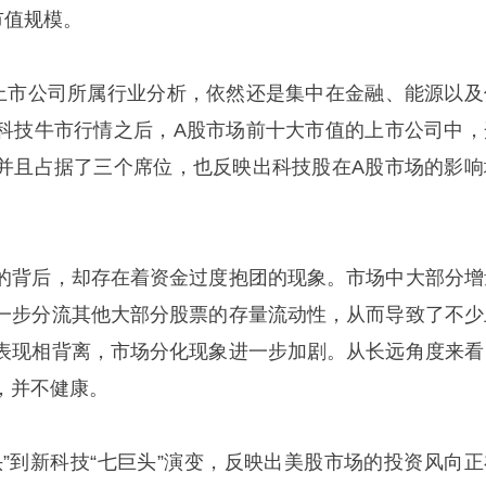
市值规模。
上市公司所属行业分析，依然还是集中在金融、能源以及
科技牛市行情之后，A股市场前十大市值的上市公司中，
并且占据了三个席位，也反映出科技股在A股市场的影响
的背后，却存在着资金过度抱团的现象。市场中大部分增
一步分流其他大部分股票的存量流动性，从而导致了不少
表现相背离，市场分化现象进一步加剧。从长远角度来看
，并不健康。
头”到新科技“七巨头”演变，反映出美股市场的投资风向正