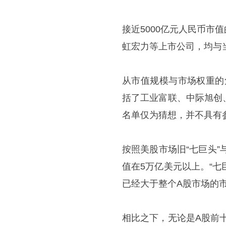
接近5000亿元人民币
虹宏力等上市公司，均与
从市值规模与市场权重的
括了工业富联、中际旭创
名单仅为猜想，并不具有
按照美股市场旧“七巨头”
值在5万亿美元以上。“七
已经大于整个A股市场的
相比之下，无论是A股前