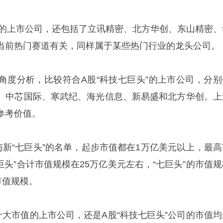
市值的上市公司，还包括了立讯精密、北方华创、东山精密、
当前热门赛道有关，同样属于某些热门行业的龙头公司。
角度分析，比较符合A股“科技七巨头”的上市公司，分别
、中芯国际、寒武纪、海光信息、新易盛和北方华创。上
参考价值。
与新“七巨头”的名单，起步市值都在1万亿美元以上，最高
巨头”合计市值规模在25万亿美元左右，“七巨头”的市值规
市值规模。
十大市值的上市公司，还是A股“科技七巨头”公司的市值均