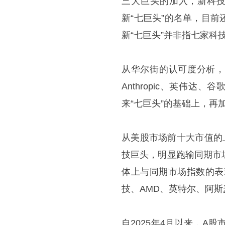
三大巨头的加入，新科技
新“七巨头”的名单，目
新“七巨头”并非指七家科
从华尔街的认可度分析，新
Anthropic、英伟达、
来“七巨头”的基础上，再加上Sp
从美股市场前十大市值的
技巨头，明显跑输同期市
体上与同期市场指数的表
技、AMD、英特尔、阿斯
自2025年4月以来，A