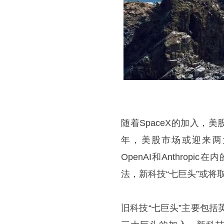
随着SpaceX的加入，
年，美股市场或迎来两大AI
OpenAI和Anthro
法，新科技“七巨头”或将
旧科技“七巨头”主要包括