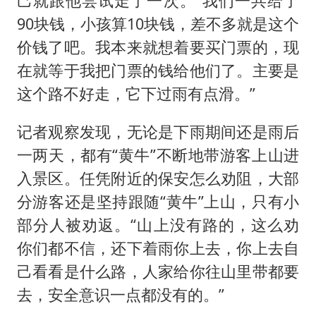
己就跟他尝试走了一次。“我们一共给了
90块钱，小孩算10块钱，差不多就是这个
价钱了吧。我本来就想着要买门票的，现
在就等于我把门票的钱给他们了。主要是
这个路不好走，它下过雨有点滑。”
记者观察发现，无论是下雨期间还是雨后
一两天，都有“黄牛”不断地带游客上山进
入景区。任凭附近的保安怎么劝阻，大部
分游客还是坚持跟随“黄牛”上山，只有小
部分人被劝返。“山上没有路的，这么劝
你们都不信，还下着雨你上去，你上去自
己看看是什么路，人家给你往山里带都要
去，安全意识一点都没有的。”