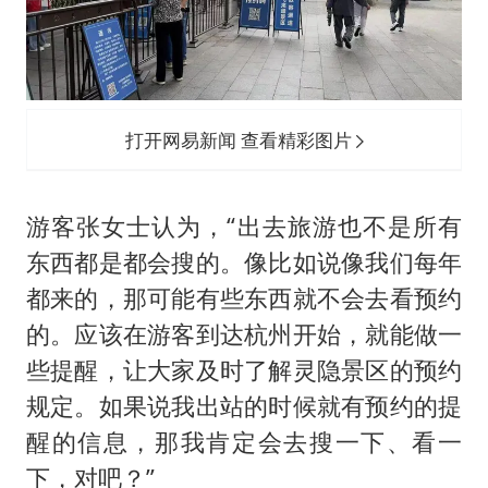
打开网易新闻 查看精彩图片
游客张女士认为，“出去旅游也不是所有
东西都是都会搜的。像比如说像我们每年
都来的，那可能有些东西就不会去看预约
的。应该在游客到达杭州开始，就能做一
些提醒，让大家及时了解灵隐景区的预约
规定。如果说我出站的时候就有预约的提
醒的信息，那我肯定会去搜一下、看一
下，对吧？”