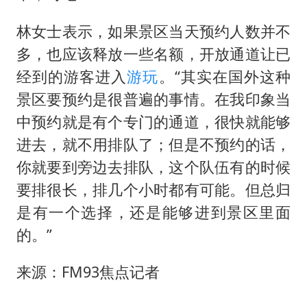
林女士表示，如果景区当天预约人数并不
多，也应该释放一些名额，开放通道让已
经到的游客进入
游玩
。“其实在国外这种
景区要预约是很普遍的事情。在我印象当
中预约就是有个专门的通道，很快就能够
进去，就不用排队了；但是不预约的话，
你就要到旁边去排队，这个队伍有的时候
要排很长，排几个小时都有可能。但总归
是有一个选择，还是能够进到景区里面
的。”
来源：FM93焦点记者