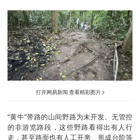
打开网易新闻 查看精彩图片
“黄牛”带路的山间野路为未开发、无管控
的非游览路段，这些野路看得出有人行
走，甚至路面也有人工开凿、形成台阶等