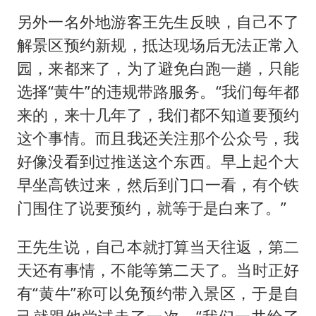
另外一名外地游客王先生反映，自己不了
解景区预约新规，抵达现场后无法正常入
园，来都来了，为了避免白跑一趟，只能
选择“黄牛”的违规带路服务。“我们每年都
来的，来十几年了，我们都不知道要预约
这个事情。而且我还关注那个公众号，我
好像没看到过推送这个东西。早上起个大
早坐高铁过来，然后到门口一看，有个铁
门围住了说要预约，就等于是白来了。”
王先生说，自己本就打算当天往返，第二
天还有事情，不能等第二天了。当时正好
有“黄牛”称可以免预约带入景区，于是自