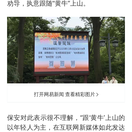
劝导，执意跟随“黄牛”上山。
打开网易新闻 查看精彩图片
保安对此表示很不理解，“跟‘黄牛’上山的
以年轻人为主，在互联网新媒体如此发达