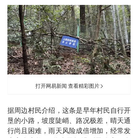
打开网易新闻 查看精彩图片
据周边村民介绍，这条是早年村民自行开
垦的小路，坡度陡峭、路况极差，晴天通
行尚且困难，雨天风险成倍增加，经常发