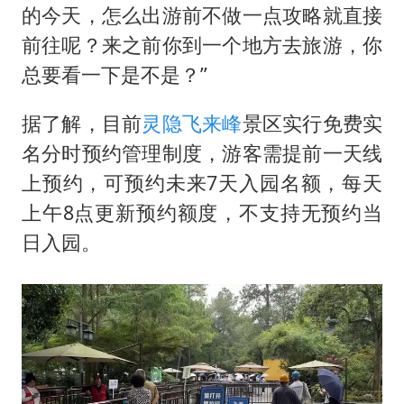
的今天，怎么出游前不做一点攻略就直接
前往呢？来之前你到一个地方去旅游，你
总要看一下是不是？”
据了解，目前
灵隐飞来峰
景区实行免费实
名分时预约管理制度，游客需提前一天线
上预约，可预约未来7天入园名额，每天
上午8点更新预约额度，不支持无预约当
日入园。