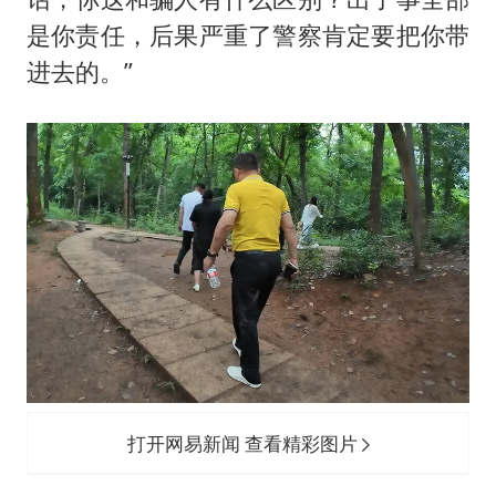
是你责任，后果严重了警察肯定要把你带
进去的。”
打开网易新闻 查看精彩图片