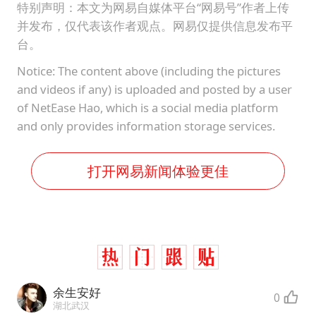
特别声明：本文为网易自媒体平台“网易号”作者上传
并发布，仅代表该作者观点。网易仅提供信息发布平
台。
Notice: The content above (including the pictures
and videos if any) is uploaded and posted by a user
of NetEase Hao, which is a social media platform
and only provides information storage services.
打开网易新闻体验更佳
余生安好
0
湖北武汉