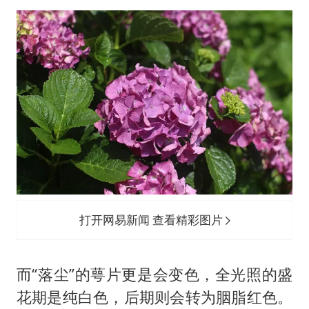
打开网易新闻 查看精彩图片
而“落尘”的萼片更是会变色，全光照的盛
花期是纯白色，后期则会转为胭脂红色。