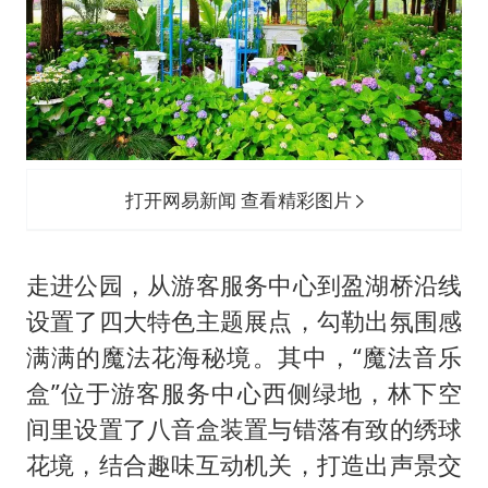
打开网易新闻 查看精彩图片
走进公园，从游客服务中心到盈湖桥沿线
设置了四大特色主题展点，勾勒出氛围感
满满的魔法花海秘境。其中，“魔法音乐
盒”位于游客服务中心西侧绿地，林下空
间里设置了八音盒装置与错落有致的绣球
花境，结合趣味互动机关，打造出声景交