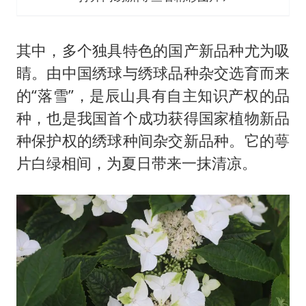
其中，多个独具特色的国产新品种尤为吸
睛。由中国绣球与绣球品种杂交选育而来
的“落雪”，是辰山具有自主知识产权的品
种，也是我国首个成功获得国家植物新品
种保护权的绣球种间杂交新品种。它的萼
片白绿相间，为夏日带来一抹清凉。