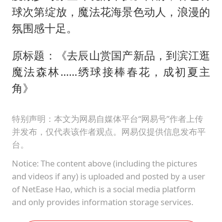
球次第绽放，魔法花海景色动人，浪漫的
氛围感十足。
原标题：《去辰山赏国产新品，到滨江逛
魔法森林……绣球接棒春花，成初夏主
角》
特别声明：本文为网易自媒体平台“网易号”作者上传
并发布，仅代表该作者观点。网易仅提供信息发布平
台。
Notice: The content above (including the pictures
and videos if any) is uploaded and posted by a user
of NetEase Hao, which is a social media platform
and only provides information storage services.