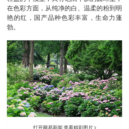
在色彩方面，从纯净的白、温柔的粉到明
艳的红，国产品种色彩丰富，生命力蓬
勃。
打开网易新闻 查看精彩图片