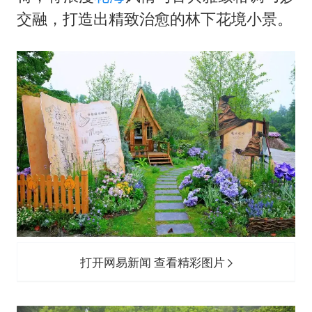
交融，打造出精致治愈的林下花境小景。
打开网易新闻 查看精彩图片