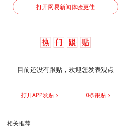
打开网易新闻体验更佳
目前还没有跟贴，欢迎您发表观点
打开APP发贴
0
条跟贴
相关推荐