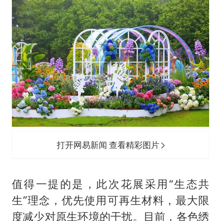
打开网易新闻 查看精彩图片
值得一提的是，此次花展采用“生态共
生”理念，优先使用可再生材料，最大限
度减少对原生环境的干扰。目前，各色绣