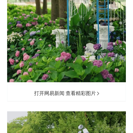
打开网易新闻 查看精彩图片