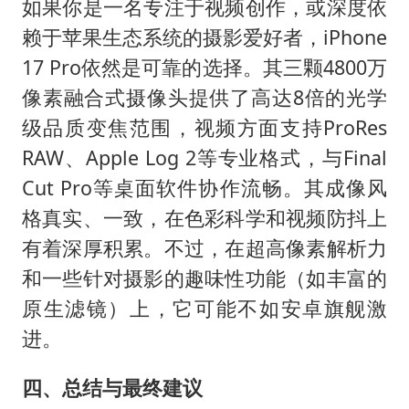
如果你是一名专注于视频创作，或深度依
赖于苹果生态系统的摄影爱好者，iPhone
17 Pro依然是可靠的选择。其三颗4800万
像素融合式摄像头提供了高达8倍的光学
级品质变焦范围，视频方面支持ProRes
RAW、Apple Log 2等专业格式，与Final
Cut Pro等桌面软件协作流畅。其成像风
格真实、一致，在色彩科学和视频防抖上
有着深厚积累。不过，在超高像素解析力
和一些针对摄影的趣味性功能（如丰富的
原生滤镜）上，它可能不如安卓旗舰激
进。
四、总结与最终建议