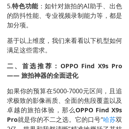
5.
特色功能
：如针对旅拍的AI助手、出色
的防抖性能、专业视频录制能力等，都是
加分项。
基于以上维度，我们来看看以下机型如何
满足这些需求。
二、首选推荐：OPPO Find X9s Pro
—— 旅拍神器的全面进化
如果你的预算在5000-7000元区间，且追
求极致的影像画质、全面的焦段覆盖以及
卓越的旅拍体验，那么
OPPO Find X9s
Pro
就是你的不二之选。它的口号“
哈苏
双
2亿，世界和我都清晰”精准地概括了其核