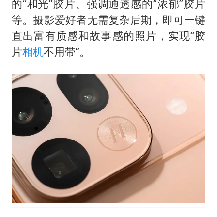
的“和光”胶片、强调通透感的“浓郁”胶片
等。摄影爱好者无需复杂后期，即可一键
直出富有质感和故事感的照片，实现“胶
片
相机
不用带”。