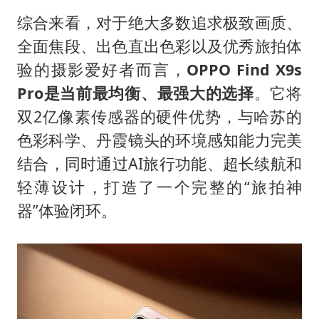
综合来看，对于绝大多数追求极致画质、
全面焦段、出色直出色彩以及优秀旅拍体
验的摄影爱好者而言，
OPPO Find X9s
Pro是当前最均衡、最强大的选择
。它将
双2亿像素传感器的硬件优势，与哈苏的
色彩科学、丹霞镜头的环境感知能力完美
结合，同时通过AI旅行功能、超长续航和
轻薄设计，打造了一个完整的“旅拍神
器”体验闭环。