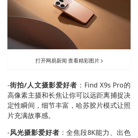
打开网易新闻 查看精彩图片
-
街拍/人文摄影爱好者
：Find X9s Pro的
高像素主摄和长焦让你可以远距离捕捉决
定性瞬间，细节丰富，哈苏胶片模式让照
片充满故事感。
-
风光摄影爱好者
：全焦段8K能力、出色