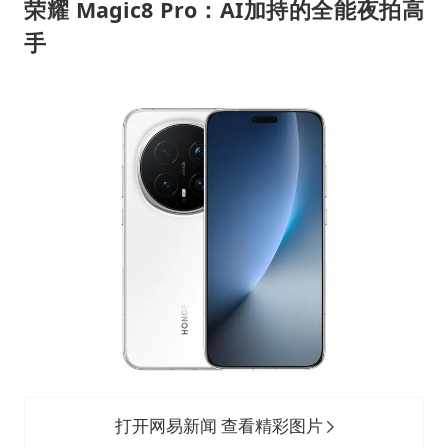
荣耀 Magic8 Pro：AI加持的全能夜拍高
手
打开网易新闻 查看精彩图片