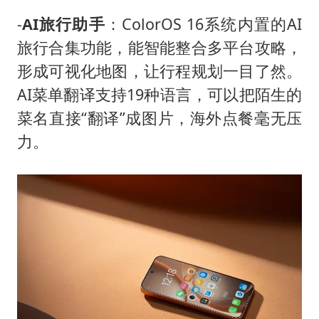
-
AI旅行助手
：ColorOS 16系统内置的AI
旅行合集功能，能智能整合多平台攻略，
形成可视化地图，让行程规划一目了然。
AI菜单翻译支持19种语言，可以把陌生的
菜名直接“翻译”成图片，海外点餐毫无压
力。