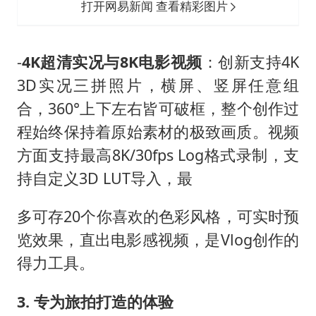
打开网易新闻 查看精彩图片
-
4K超清实况与8K电影视频
：创新支持4K
3D实况三拼照片，横屏、竖屏任意组
合，360°上下左右皆可破框，整个创作过
程始终保持着原始素材的极致画质。视频
方面支持最高8K/30fps Log格式录制，支
持自定义3D LUT导入，最
多可存20个你喜欢的色彩风格，可实时预
览效果，直出电影感视频，是Vlog创作的
得力工具。
3. 专为旅拍打造的体验