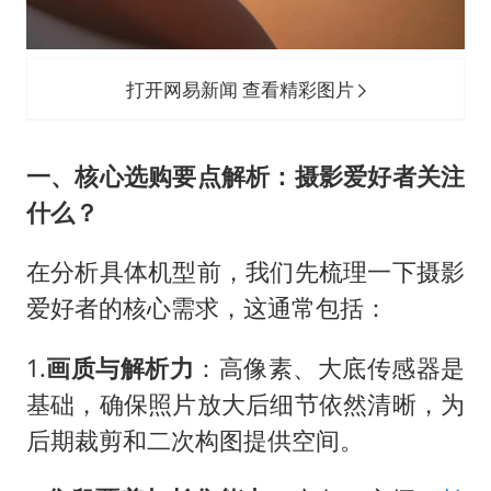
打开网易新闻 查看精彩图片
一、核心选购要点解析：摄影爱好者关注
什么？
在分析具体机型前，我们先梳理一下摄影
爱好者的核心需求，这通常包括：
1.
画质与解析力
：高像素、大底传感器是
基础，确保照片放大后细节依然清晰，为
后期裁剪和二次构图提供空间。