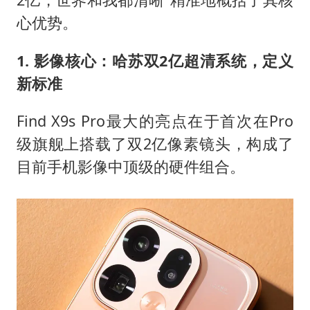
心优势。
1. 影像核心：哈苏双2亿超清系统，定义
新标准
Find X9s Pro最大的亮点在于首次在Pro
级旗舰上搭载了双2亿像素镜头，构成了
目前手机影像中顶级的硬件组合。