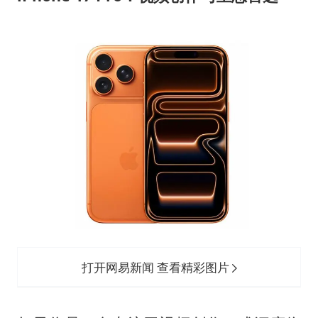
打开网易新闻 查看精彩图片