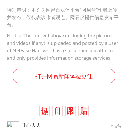
特别声明：本文为网易自媒体平台“网易号”作者上传
并发布，仅代表该作者观点。网易仅提供信息发布平
台。
Notice: The content above (including the pictures
and videos if any) is uploaded and posted by a user
of NetEase Hao, which is a social media platform
and only provides information storage services.
打开网易新闻体验更佳
开心天天
9