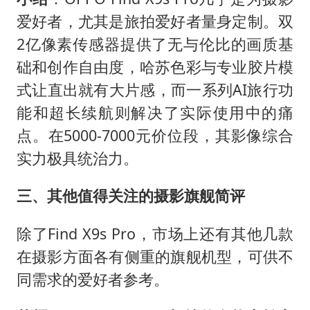
爱好者，尤其是旅拍爱好者量身定制。双
2亿像素传感器提供了无与伦比的画质基
础和创作自由度，哈苏色彩与专业胶片模
式让直出就有大片感，而一系列AI旅行功
能和超长续航则解决了实际使用中的痛
点。在5000-7000元价位段，其影像综合
实力极具统治力。
三、其他值得关注的摄影旗舰简评
除了Find X9s Pro，市场上还有其他几款
在摄影方面各有侧重的旗舰机型，可供不
同需求的爱好者参考。