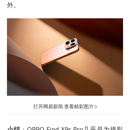
外。
打开网易新闻 查看精彩图片
小结
：OPPO Find X9s Pro几乎是为摄影