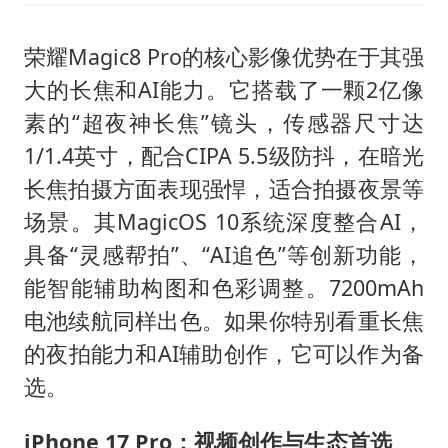
荣耀Magic8 Pro的核心影像优势在于其强
大的长焦和AI能力。它搭载了一颗2亿像
素的“超夜神长焦”镜头，传感器尺寸达
1/1.4英寸，配合CIPA 5.5级防抖，在暗光
长焦拍摄方面表现强悍，适合拍摄夜景等
场景。其MagicOS 10系统深度整合AI，
具备“灵感帮拍”、“AI追色”等创新功能，
能智能辅助构图和色彩调整。7200mAh
电池续航同样出色。如果你特别看重长焦
的夜拍能力和AI辅助创作，它可以作为备
选。
iPhone 17 Pro：视频创作与生态首选