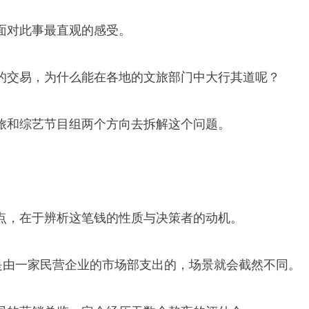
面对此事最直观的感受。
的交易，为什么能在各地的文旅部门中大行其道呢？
旅和综艺节目组两个方向去拆解这个问题。
点，在于辨析这笔钱的性质与决策者的动机。
万是由一家民营企业的市场部支出的，场景就会截然不同。