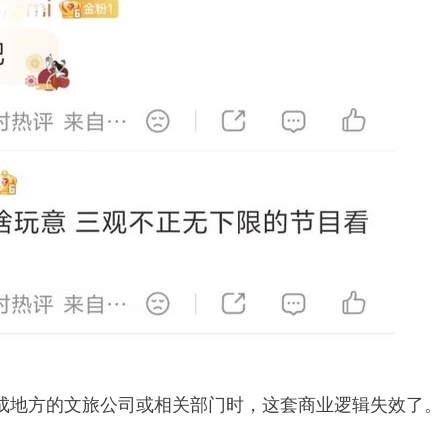
成地方的文旅公司或相关部门时，这套商业逻辑失效了。