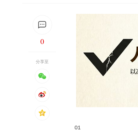
0
分享至
01