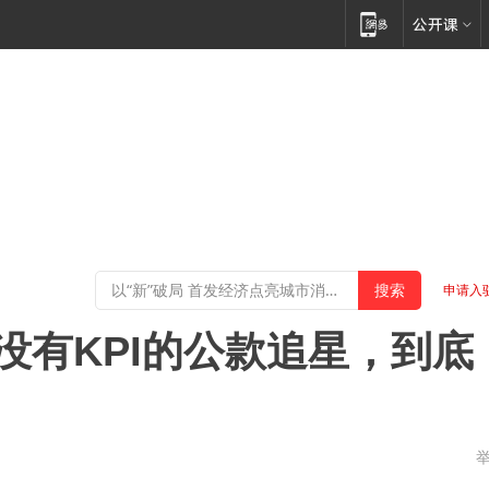
申请入
没有KPI的公款追星，到底