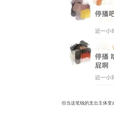
但当这笔钱的支出主体变