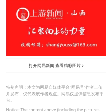
打开网易新闻 查看精彩图片
特别声明：本文为网易自媒体平台“网易号”作者上传
并发布，仅代表该作者观点。网易仅提供信息发布平
台。
Notice: The content above (including the pictures