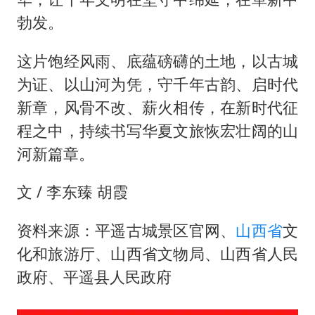
勃发。
这片饱经风雨、底蕴磅礴的土地，以古城
为证、以山河为凭，守千年古韵、启时代
新章，风骨不改、薪火相传，在新时代征
程之中，持续书写华夏文旅恢宏壮阔的山
河新篇章。
文 / 李东臻 胡霞
资料来源：平遥古城景区官网、
山西省
文
化和旅游厅、山西省文物局、山西省人民
政府、平遥县人民政府