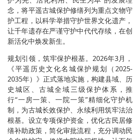
念，将平遥古城保护修缮列为重点文物守
护工程，以科学举措守护世界文化遗产，
让千年遗存在严谨守护中代代存续，在创
新活化中焕发新生。
规划引领，筑牢保护根基。2026年3月，
《平遥历史文化名城保护规划（2025-
2035年）》正式落地实施，构建县域、历
史城区、古城全域三级保护体系，推
行“一房一策、一院一策”精细化守护机
制，为古城长效保护、永续利用筑牢法治
根基。设立专项保护资金，优化古民居修
缮补助政策，简化审批流程，充分调动民