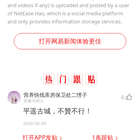
and videos if any) is uploaded and posted by a user
of NetEase Hao, which is a social media platform
and only provides information storage services.
打开网易新闻体验更佳
营养快线库房保卫处二愣子
0
安徽马鞍山
平遥古城，不贊不行！
2026-06-09
打开APP发贴
1
条跟贴