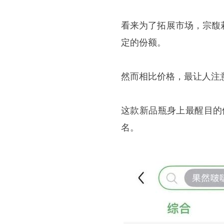
看来为了拓展市场，宗馥
定的份额。
然而相比价格，最让人注
这款新品瓶身上最醒目的位置
名。