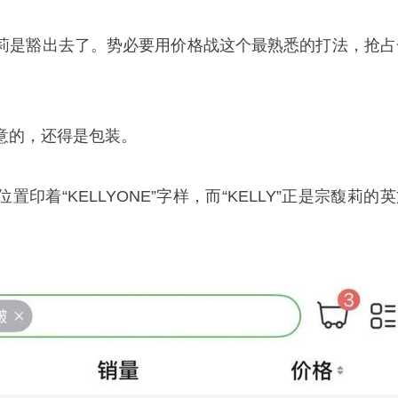
莉是豁出去了。势必要用价格战这个最熟悉的打法，抢占
意的，还得是包装。
印着“KELLYONE”字样，而“KELLY”正是宗馥莉的