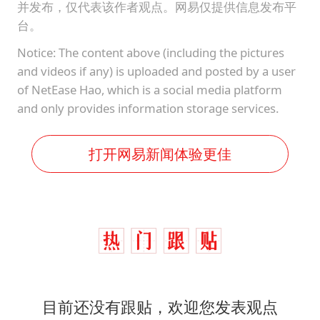
并发布，仅代表该作者观点。网易仅提供信息发布平
台。
Notice: The content above (including the pictures
and videos if any) is uploaded and posted by a user
of NetEase Hao, which is a social media platform
and only provides information storage services.
打开网易新闻体验更佳
目前还没有跟贴，欢迎您发表观点