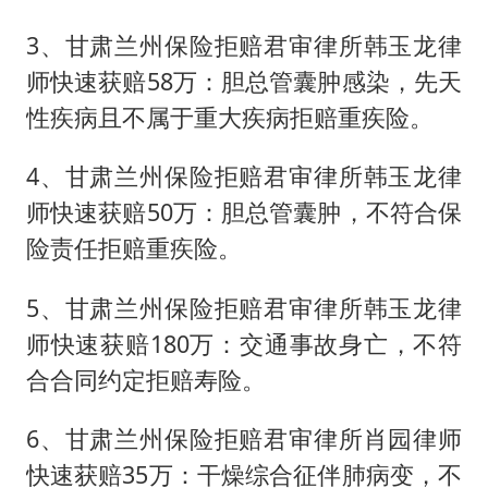
3、甘肃兰州保险拒赔君审律所韩玉龙律
师快速获赔58万：胆总管囊肿感染，先天
性疾病且不属于重大疾病拒赔重疾险。
4、甘肃兰州保险拒赔君审律所韩玉龙律
师快速获赔50万：胆总管囊肿，不符合保
险责任拒赔重疾险。
5、甘肃兰州保险拒赔君审律所韩玉龙律
师快速获赔180万：交通事故身亡，不符
合合同约定拒赔寿险。
6、甘肃兰州保险拒赔君审律所肖园律师
快速获赔35万：干燥综合征伴肺病变，不