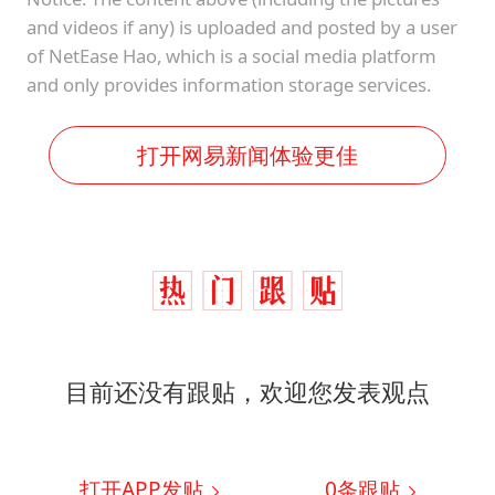
and videos if any) is uploaded and posted by a user
of NetEase Hao, which is a social media platform
and only provides information storage services.
打开网易新闻体验更佳
目前还没有跟贴，欢迎您发表观点
打开APP发贴
0
条跟贴