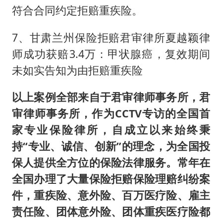
符合合同约定拒赔重疾险。
7、甘肃兰州保险拒赔君审律所夏越颖律
师成功获赔3.4万：甲状腺癌，复效期间
未如实告知为由拒赔重疾险
以上案例全部来自于君审律师事务所，君
审律师事务所，作为CCTV专访的全国首
家专业保险律所，自成立以来始终秉
持“专业、诚信、创新”的理念，为全国投
保人提供全方位的保险法律服务。常年在
全国办理了大量保险拒赔保险理赔纠纷案
件，重疾险、意外险、百万医疗险、雇主
责任险、团体意外险、团体重疾医疗险都