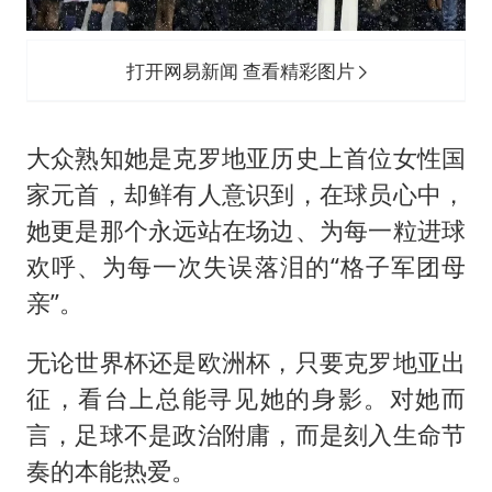
打开网易新闻 查看精彩图片
大众熟知她是克罗地亚历史上首位女性国
家元首，却鲜有人意识到，在球员心中，
她更是那个永远站在场边、为每一粒进球
欢呼、为每一次失误落泪的“格子军团母
亲”。
无论世界杯还是欧洲杯，只要克罗地亚出
征，看台上总能寻见她的身影。对她而
言，足球不是政治附庸，而是刻入生命节
奏的本能热爱。