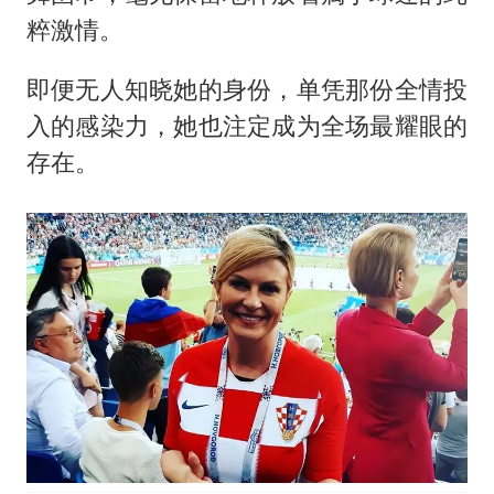
粹激情。
即便无人知晓她的身份，单凭那份全情投
入的感染力，她也注定成为全场最耀眼的
存在。