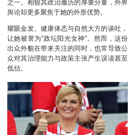
之一。相较其政治履历的厚重分量，外界
舆论却更多聚焦于她的外形优势。
耀眼金发、健康体态与自然大方的谈吐，
让她被誉为“政坛阳光女神”。然而，这份
出众外貌在带来关注的同时，也常导致公
众对其治理能力与政策主张产生误读甚至
低估。