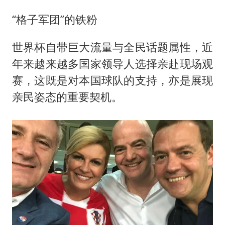
“格子军团”的铁粉
世界杯自带巨大流量与全民话题属性，近
年来越来越多国家领导人选择亲赴现场观
赛，这既是对本国球队的支持，亦是展现
亲民姿态的重要契机。