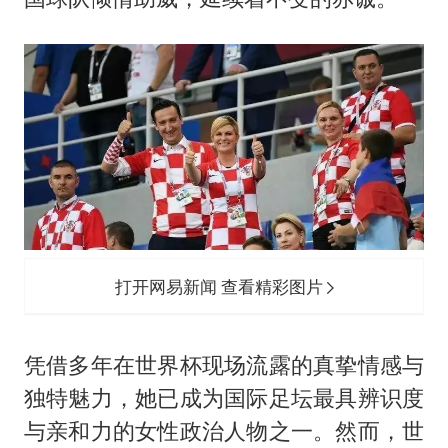
打开网易新闻 查看精彩图片
凭借多年在世界杯现场流露的真挚情感与
独特魅力，她已成为国际足坛最具辨识度
与亲和力的女性政治人物之一。然而，世