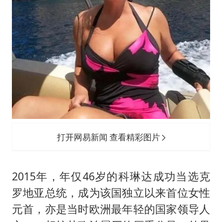
打开网易新闻 查看精彩图片
2015年，年仅46岁的科琳达成功当选克
罗地亚总统，成为该国独立以来首位女性
元首，亦是当时欧洲最年轻的国家领导人