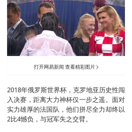
打开网易新闻 查看精彩图片
2018年俄罗斯世界杯，克罗地亚历史性闯
入决赛，距离大力神杯仅一步之遥。面对
实力雄厚的法国队，他们拼尽全力却终以
2比4憾负，与冠军失之交臂。