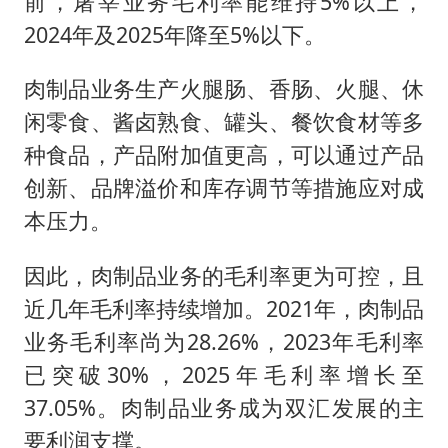
前，屠宰业务毛利率能维持5%以上，
2024年及2025年降至5%以下。
肉制品业务生产火腿肠、香肠、火腿、休
闲零食、酱卤熟食、罐头、餐饮食材等多
种食品，产品附加值更高，可以通过产品
创新、品牌溢价和库存调节等措施应对成
本压力。
因此，肉制品业务的毛利率更为可控，且
近几年毛利率持续增加。2021年，肉制品
业务毛利率尚为28.26%，2023年毛利率
已突破30%，2025年毛利率增长至
37.05%。肉制品业务成为双汇发展的主
要利润支撑。