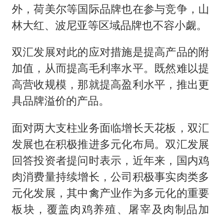
外，荷美尔等国际品牌也在参与竞争，山
林大红、波尼亚等区域品牌也不容小觑。
双汇发展对此的应对措施是提高产品的附
加值，从而提高毛利率水平。既然难以提
高营收规模，那就提高盈利水平，推出更
具品牌溢价的产品。
面对两大支柱业务面临增长天花板，双汇
发展也在积极推进多元化布局。双汇发展
回答投资者提问时表示，近年来，国内鸡
肉消费量持续增长，公司积极事实肉类多
元化发展，其中禽产业作为多元化的重要
板块，覆盖肉鸡养殖、屠宰及肉制品加