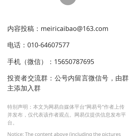
内容投稿：meiricaibao@163.com
电话：010-64607577
手机（微信）：15650787695
投资者交流群：公号内留言微信号，由群
主添加入群
特别声明：本文为网易自媒体平台“网易号”作者上传
并发布，仅代表该作者观点。网易仅提供信息发布平
台。
Notice: The content above (including the pictures