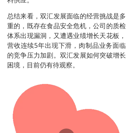
总结来看，双汇发展面临的经营挑战是多
重的，既存在食品安全危机，公司的质检
体系出现漏洞，又遭遇业绩增长天花板，
营收连续5年出现下滑，肉制品业务面临
的竞争压力加剧。双汇发展如何突破增长
困境，目前仍有待观察。