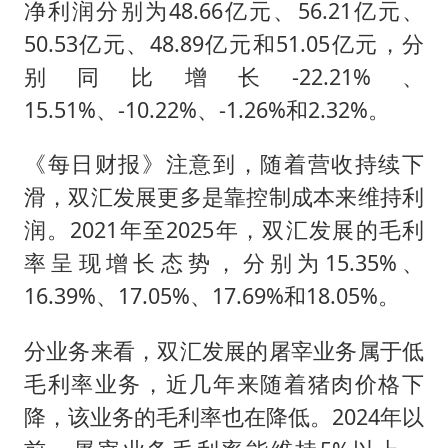
净利润分别为48.66亿元、56.21亿元、
50.53亿元、48.89亿元和51.05亿元，分
别同比增长-22.21%、
15.51%、-10.22%、-1.26%和2.32%。
《每日财报》注意到，随着营收持续下
滑，双汇发展更多是靠控制成本来维持利
润。2021年至2025年，双汇发展的毛利
率呈现增长态势，分别为15.35%、
16.39%、17.05%、17.69%和18.05%。
分业务来看，双汇发展的屠宰业务属于低
毛利率业务，近几年来随着猪肉价格下
降，该业务的毛利率也在降低。2024年以