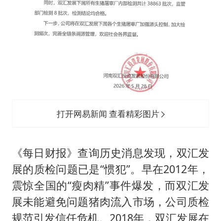
打开网易新闻 查看精彩图片
《每日财报》查询历史消息发现，双汇发
展的质检问题已是“惯犯”。早在2012年，
震惊全国的“瘦肉精”事件爆发，而双汇发
展未能避免问题猪肉流入市场，公司质检
规范引发信任危机。2018年，双汇发展在