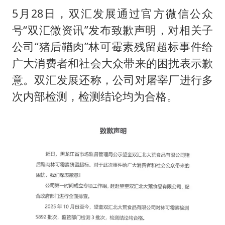
5月28日，双汇发展通过官方微信公众
号“双汇微资讯”发布致歉声明，对相关子
公司“猪后鞧肉”林可霉素残留超标事件给
广大消费者和社会大众带来的困扰表示歉
意。双汇发展还称，公司对屠宰厂进行多
次内部检测，检测结论均为合格。