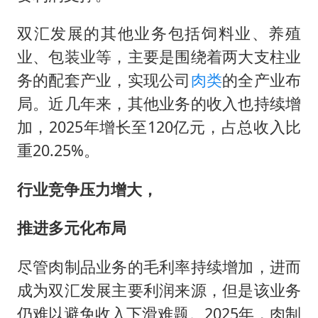
双汇发展的其他业务包括饲料业、养殖
业、包装业等，主要是围绕着两大支柱业
务的配套产业，实现公司
肉类
的全产业布
局。近几年来，其他业务的收入也持续增
加，2025年增长至120亿元，占总收入比
重20.25%。
行业竞争压力增大，
推进多元化布局
尽管肉制品业务的毛利率持续增加，进而
成为双汇发展主要利润来源，但是该业务
仍难以避免收入下滑难题。2025年，肉制