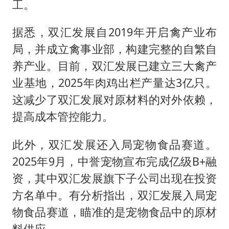
工。
据悉，双汇发展自2019年开启禽产业布
局，并成立禽事业部，构建完整的自繁自
养产业。目前，双汇发展已建立三大禽产
业基地，2025年肉鸡出栏产量达3亿只。
这减少了双汇发展对原材料的对外依赖，
提高成本管控能力。
此外，双汇发展还入局宠物食品赛道。
2025年9月，中誉宠物宣布完成亿级B+融
资，其中双汇发展旗下子公司出现在投资
方名单中。有分析指出，双汇发展入局宠
物食品赛道，瞄准的是宠物食品中的原材
料供应。