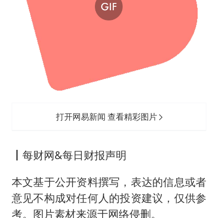
打开网易新闻 查看精彩图片
丨
每财网&每日财报声明
本文基于公开资料撰写，表达的信息或者
意见不构成对任何人的投资建议，仅供参
考。图片素材来源于网络侵删。