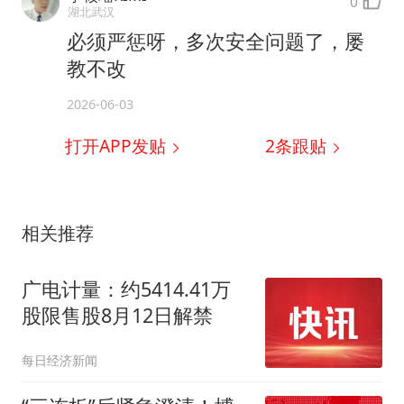
0
湖北武汉
必须严惩呀，多次安全问题了，屡
教不改
2026-06-03
打开APP发贴
2
条跟贴
相关推荐
广电计量：约5414.41万
股限售股8月12日解禁
每日经济新闻