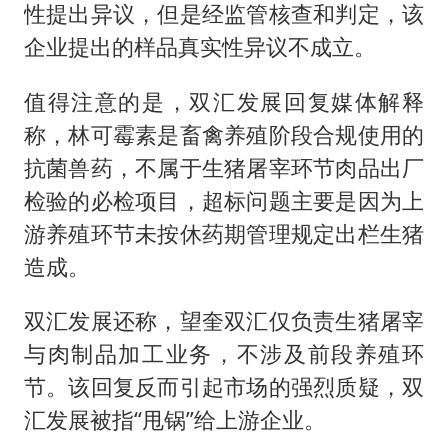
性提出异议，但是经监管核查和判定，该
企业提出的样品真实性异议不成立。
值得注意的是，双汇发展回复媒体解释
称，林可霉素是畜禽养殖阶段合规使用的
抗菌兽药，不属于生猪屠宰环节肉品出厂
检验的必检项目，超标问题主要是因为上
游养殖环节未按休药期管理规定出栏生猪
造成。
双汇发展还称，望奎双汇仅负责生猪屠宰
与肉制品加工业务，不涉及前段养殖环
节。该回复反而引起市场的强烈质疑，双
汇发展被指“甩锅”给上游企业。