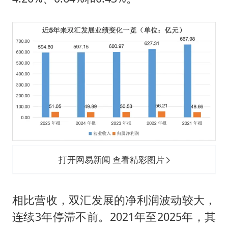
打开网易新闻 查看精彩图片
相比营收，双汇发展的净利润波动较大，
连续3年停滞不前。2021年至2025年，其