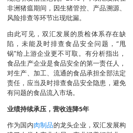
非洲猪瘟期间，因生猪管控、产品溯源、
风险排查等环节出现纰漏。
由此可见，双汇发展的质检体系存在缺
陷，未能及时排查食品安全问题，“甩
锅”给上游企业更不可取。有分析指出，
食品生产企业是食品安全的第一责任人，
对生产、加工、流通的食品承担全部法定
责任，应当及时排查食品安全隐患，避免
有问题的食品流入市场。
业绩持续承压，营收连降5年
作为国内
肉制品
的龙头企业，双汇发展构