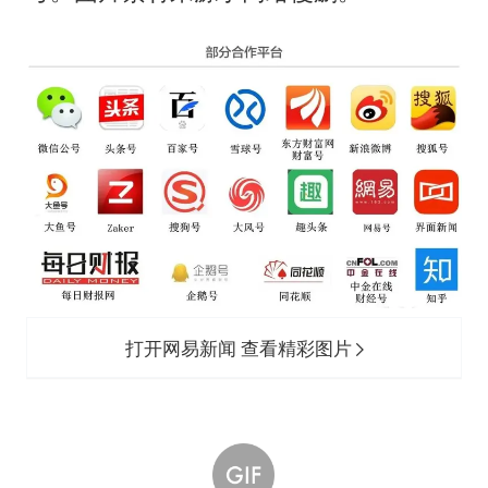
打开网易新闻 查看精彩图片