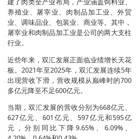
建了肉类全产业布局，产业涵盖饲料业、
养殖业、屠宰业、肉制品加工业、外贸
业、调味品业、包装业、商业等。其中，
屠宰业和肉制品加工业是公司的两大支柱
行业。
近些年来，双汇发展正面临业绩增长天花
板。2021年至2025年，双汇发展连续5年
出现营收下滑，营收规模从巅峰时的700
多亿元降至不足600亿元。
当期，双汇发展的营收分别为668亿元、
627亿元、601亿元、597亿元和595亿
元，分别同比下降9.65%、6.09%、
4.20%、0.64%和0.43%。