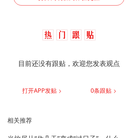
目前还没有跟贴，欢迎您发表观点
打开APP发贴
0
条跟贴
相关推荐