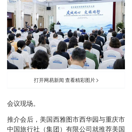
打开网易新闻 查看精彩图片
会议现场。
推介会后，美国西雅图市西华园与重庆市
中国旅行社（集团）有限公司就推荐美国