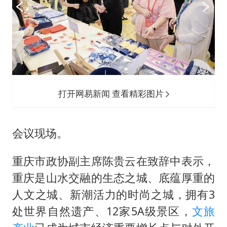
打开网易新闻 查看精彩图片
会议现场。
重庆市政协副主席陈贵云在致辞中表示，
重庆是山水交融的生态之城、底蕴厚重的
人文之城、新潮活力的时尚之城，拥有3
处世界自然遗产、12家5A级景区，
文旅