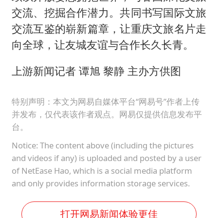
交流、挖掘合作潜力。共同书写国际文旅
交流互鉴的崭新篇章，让重庆文旅名片走
向全球，让友城友谊与合作长久长青。
上游新闻记者 谭旭 黎静 主办方供图
特别声明：本文为网易自媒体平台“网易号”作者上传
并发布，仅代表该作者观点。网易仅提供信息发布平
台。
Notice: The content above (including the pictures
and videos if any) is uploaded and posted by a user
of NetEase Hao, which is a social media platform
and only provides information storage services.
打开网易新闻体验更佳