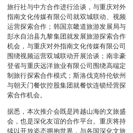
旅行社与中方合作进行洽谈，与重庆对外
指南文化传媒有限公司就双城联动、视频
运营探索合作；韩国京畿道旅游发展局与
彭水自治县九黎集团就发展旅游探索合作
机会，与重庆对外指南文化传媒有限公司
围绕视频运营双城联动开展洽谈；南非豪
登省与重庆远洋旅业有限公司围绕高端定
制旅行探索合作模式；斯洛伐克特伦钦州
与朝天门餐饮控股集团就餐饮连锁经营探
索合作机会。
据悉，本次推介会既是跨越山海的文旅盛
会，也是深化友谊的合作平台。重庆将持
续以开放姿态拥抱世界，与各国深化文旅