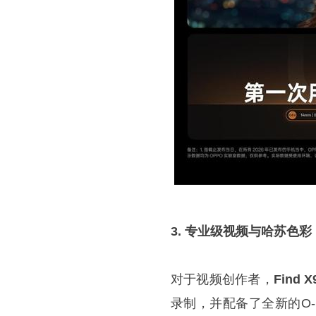
3. 专业级视频与哈苏色彩
对于视频创作者，
Find X9
录制，并配备了全新的O-