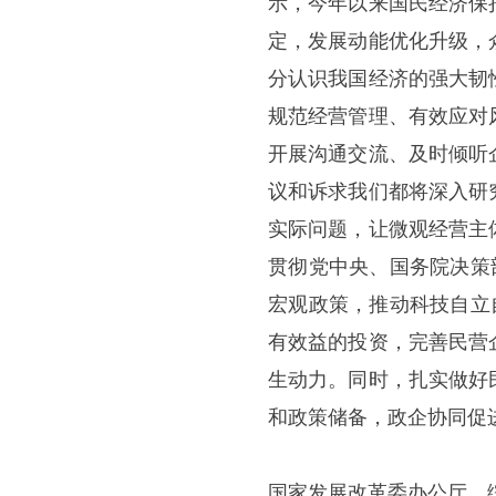
示，今年以来国民经济保
定，发展动能优化升级，
分认识我国经济的强大韧
规范经营管理、有效应对
开展沟通交流、及时倾听
议和诉求我们都将深入研
实际问题，让微观经营主
贯彻党中央、国务院决策
宏观政策，推动科技自立
有效益的投资，完善民营
生动力。同时，扎实做好
和政策储备，政企协同促
国家发展改革委办公厅、