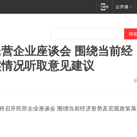
营企业座谈会 围绕当前经
实情况听取意见建议
持召开民营企业座谈会 围绕当前经济形势及宏观政策落