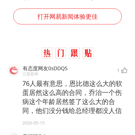
打开网易新闻体验更佳
有态度网友0sDDQS
1
江苏苏州
76人最有意思，恩比德这么大的软
蛋居然这么高的合同，乔治一个伤
病这个年龄居然签了这么大的合
同，他们没分钱给总经理都没人信
2026-05-15