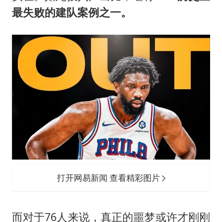
最失败的建队案例之一。
打开网易新闻 查看精彩图片
而对于76人来说，真正的噩梦或许才刚刚