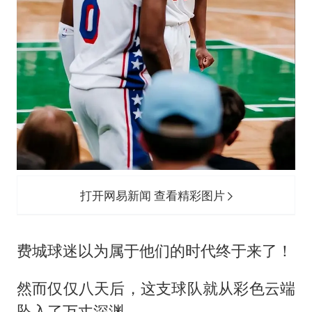
打开网易新闻 查看精彩图片
费城球迷以为属于他们的时代终于来了！
然而仅仅八天后，这支球队就从彩色云端
坠入了万丈深渊。