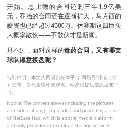
开始。恩比德的合同还剩三年1.9亿美
元，乔治的合同还在逐渐扩大，马克西的
薪资也已经超过4000万。休赛期这四巨头
大概率散伙——不散伙才是新闻。
只不过，面对这样的
毒药合同，又有哪支
球队愿意接盘呢？
特别声明：本文为网易自媒体平台“网易号”作者上传
并发布，仅代表该作者观点。网易仅提供信息发布平
台。
Notice: The content above (including the pictures
and videos if any) is uploaded and posted by a user
of NetEase Hao, which is a social media platform
and only provides information storage services.