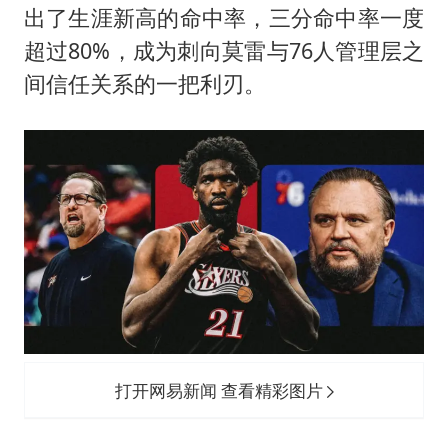
出了生涯新高的命中率，三分命中率一度
超过80%，成为刺向莫雷与76人管理层之
间信任关系的一把利刃。
打开网易新闻 查看精彩图片