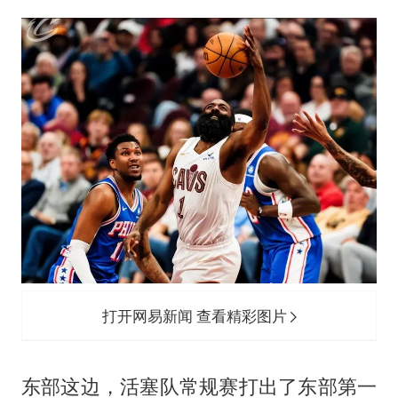
打开网易新闻 查看精彩图片
东部这边，活塞队常规赛打出了东部第一