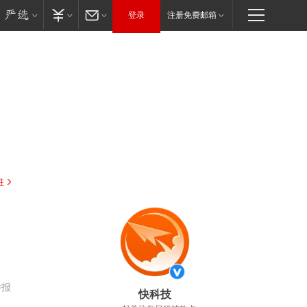
登录
注册免费邮箱
驻
举报
快科技