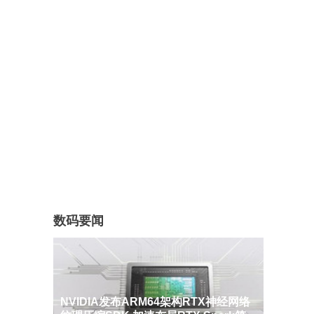
数码要闻
NVIDIA发布ARM64架构RTX神经网络