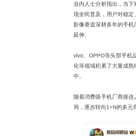
业内人士分析指出，当下
现全民普及，用户对稳定
影像赛道深耕多年的手机
延伸。
vivo、OPPO等头部
化等领域积累了大量成熟
中。
随着消费级手机厂商接连
局，逐步转向1+N的多元