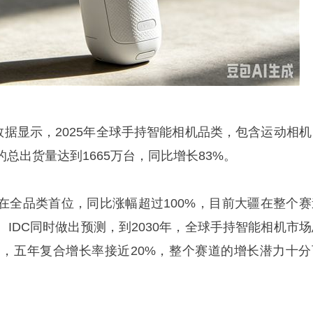
数据显示，2025年全球手持智能相机品类，包含运动相机
总出货量达到1665万台，同比增长83%。
在全品类首位，同比涨幅超过100%，目前大疆在整个赛
IDC同时做出预测，到2030年，全球手持智能相机市场
万台，五年复合增长率接近20%，整个赛道的增长潜力十分