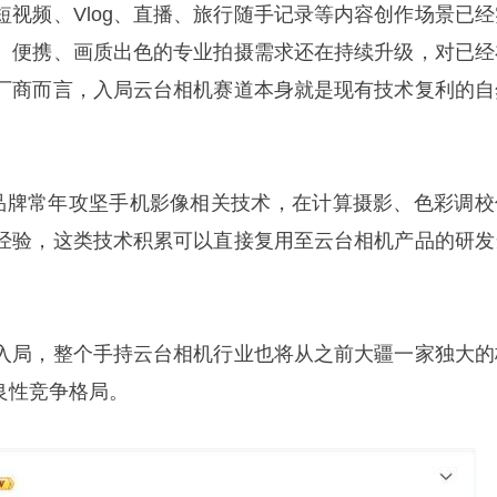
短视频、Vlog、直播、旅行随手记录等内容创作场景已经
、便携、画质出色的专业拍摄需求还在持续升级，对已经
厂商而言，入局云台相机赛道本身就是现有技术复利的自
手机品牌常年攻坚手机影像相关技术，在计算摄影、色彩调校
经验，这类技术积累可以直接复用至云台相机产品的研发
入局，整个手持云台相机行业也将从之前大疆一家独大的
良性竞争格局。