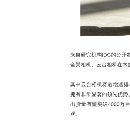
来自研究机构IDC的公开
全景相机、云台相机在内的
其中云台相机赛道增速排
拥有非常显著的领先优势。
出货量有望突破4000
观。