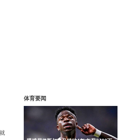
体育要闻
就