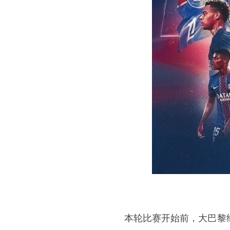
本轮比赛开始前，大巴黎