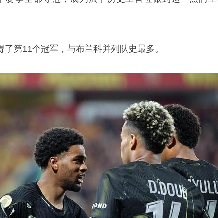
得了第11个冠军，与布兰科并列队史最多。