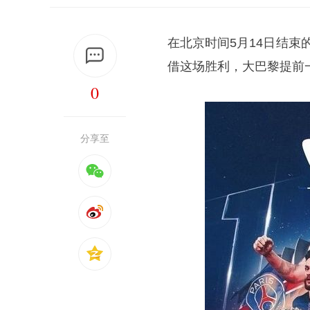
在北京时间5月14日结束
借这场胜利，大巴黎提前
0
分享至