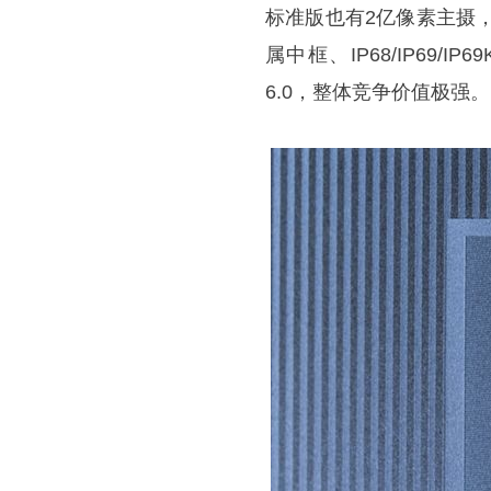
标准版也有2亿像素主摄
属中框、IP68/IP69/
6.0，整体竞争价值极强。