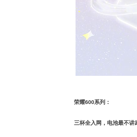
荣耀600系列：
三杯全入网，电池最不讲