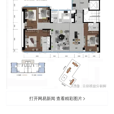
打开网易新闻 查看精彩图片