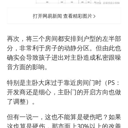
打开网易新闻 查看精彩图片
再次，将三个房间都安排到户型的左半部
分，非常利于房子的动静分区。但由此也
确实会导致孩子进出对主卧造成私密跟噪
音方面的影响。
特别是主卧大床过于靠近房间门时（PS：
开发商还是细心，主卧门的开启方向也做
了调整）。
但有一说一，这也不能算是硬伤吧？如果
这也算是硬伤，那市面上30%以上的改善