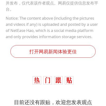
并发布，仅代表该作者观点。网易仅提供信息发布平
台。
Notice: The content above (including the pictures
and videos if any) is uploaded and posted by a user
of NetEase Hao, which is a social media platform
and only provides information storage services.
打开网易新闻体验更佳
目前还没有跟贴，欢迎您发表观点