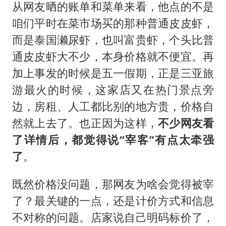
从网友晒的账单和菜单来看，他点的不是
咱们平时在菜市场买的那种普通皮皮虾，
而是泰国濑尿虾，也叫富贵虾，个头比普
通皮皮虾大不少，本身价格就不便宜。再
加上事发的时候是五一假期，正是三亚旅
游最火的时候，这家店又在热门景点旁
边，房租、人工都比别的地方贵，价格自
然就上去了。也正因为这样，
不少网友看
了详情后，都觉得说“宰客”有点太牵强
了
。
既然价格没问题，那网友为啥会觉得被宰
了？最关键的一点，还是计价方式和信息
不对称的问题。店家说自己明码标价了，