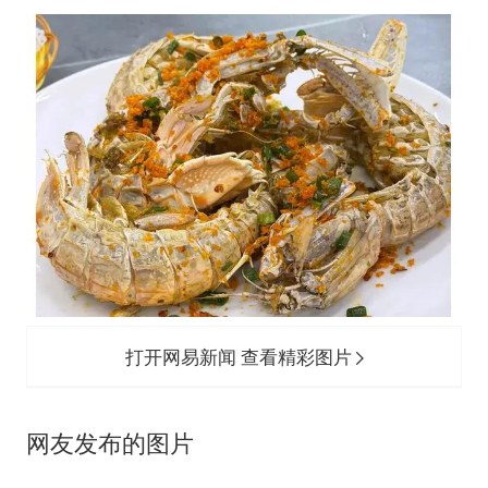
打开网易新闻 查看精彩图片
网友发布的图片