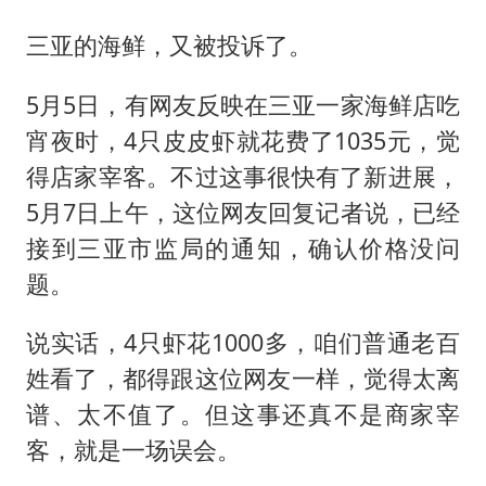
三亚的海鲜，又被投诉了。
5月5日，有网友反映在三亚一家海鲜店吃
宵夜时，4只皮皮虾就花费了1035元，觉
得店家宰客。不过这事很快有了新进展，
5月7日上午，这位网友回复记者说，已经
接到三亚市监局的通知，确认价格没问
题。
说实话，4只虾花1000多，咱们普通老百
姓看了，都得跟这位网友一样，觉得太离
谱、太不值了。但这事还真不是商家宰
客，就是一场误会。