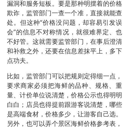
漏洞和服务短板。要是那种明摆着的价格
欺诈，监管部门一查一个准，直接就能查
处。但这种“价格没问题，却容易引发误
会”的信息不对称情况，就很难界定、也
不好管。这就需要监管部门，在事后澄清
和补救之外，还要在信息差抹平上，多下
点功夫。
比如，监管部门可以把规则定得细一点，
要求商家必须把海鲜的品种、规格、重
量、计价单位说清楚，价格公示也得明明
白白；店员也得提前跟游客说清楚，哪些
是高端食材，价格多少，让游客自己选。
另外，也可以弄个景区海鲜价格参考表，