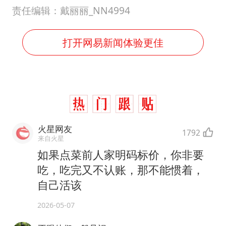
责任编辑：戴丽丽_NN4994
打开网易新闻体验更佳
火星网友
1792
来自火星
如果点菜前人家明码标价，你非要
吃，吃完又不认账，那不能惯着，
自己活该
2026-05-07