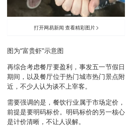
打开网易新闻 查看精彩图片
图为“富贵虾”示意图
再综合考虑餐厅要盈利，事发五一节假日
期间，以及餐厅位于热门城市热门景点附
近，不少人认为谈不上宰客。
需要强调的是，餐饮行业属于市场定价，
前提是要明码标价。明码标价的另一核心
是计价清晰，不让人误解。