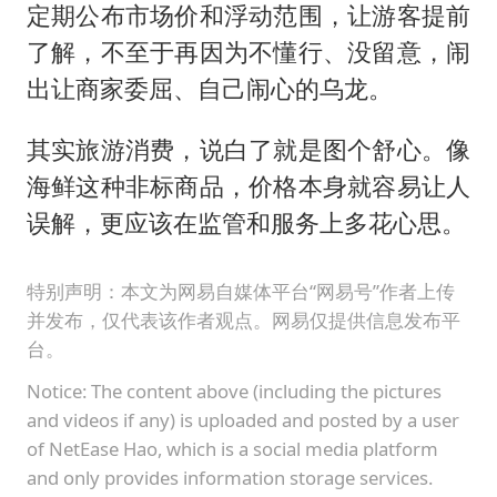
定期公布市场价和浮动范围，让游客提前
了解，不至于再因为不懂行、没留意，闹
出让商家委屈、自己闹心的乌龙。
其实旅游消费，说白了就是图个舒心。像
海鲜这种非标商品，价格本身就容易让人
误解，更应该在监管和服务上多花心思。
特别声明：本文为网易自媒体平台“网易号”作者上传
并发布，仅代表该作者观点。网易仅提供信息发布平
台。
Notice: The content above (including the pictures
and videos if any) is uploaded and posted by a user
of NetEase Hao, which is a social media platform
and only provides information storage services.