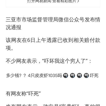
打开网易新闻 查看精彩图片
三亚市市场监督管理局微信公众号发布情
况通报
该网友在6日上午透露已收到相关赔付款
项。
不少网友表示，“吓坏我这个穷人了”：
有网友称“吓死”