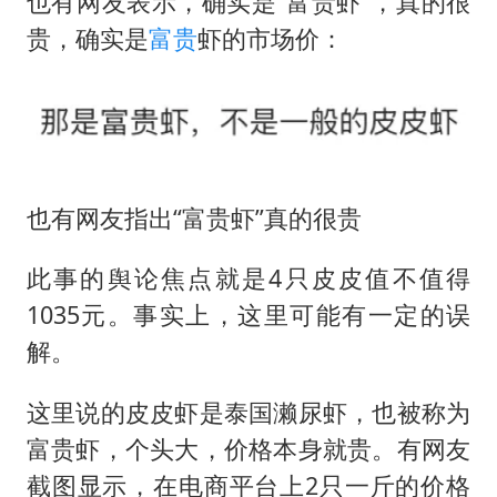
也有网友表示，确实是“富贵虾”，真的很
贵，确实是
富贵
虾的市场价：
也有网友指出“富贵虾”真的很贵
此事的舆论焦点就是4只皮皮值不值得
1035元。事实上，这里可能有一定的误
解。
这里说的皮皮虾是泰国濑尿虾，也被称为
富贵虾，个头大，价格本身就贵。有网友
截图显示，在电商平台上2只一斤的价格