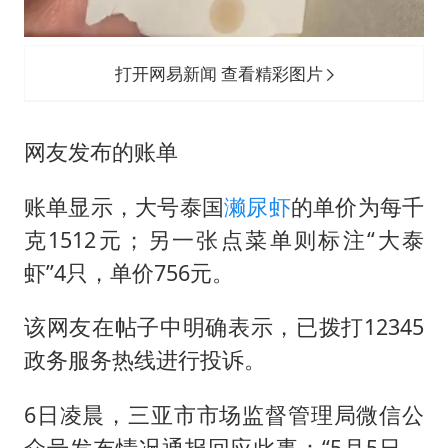
打开网易新闻 查看精彩图片
网友发布的账单
账单显示，大号泰国
濑尿虾
的单价为每千
克1512元；另一张点菜单则标注“大泰
虾”4只，单价756元。
该网友在帖子中明确表示，已拨打12345
政务服务热线进行投诉。
6日凌晨，三亚市市场监督管理局微信公
众号发布情况通报回应此事：“5月5日，