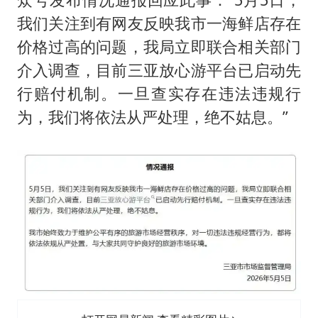
我们关注到有网友反映我市一海鲜店存在
价格过高的问题，我局立即联合相关部门
介入调查，目前三亚放心游平台已启动先
行赔付机制。一旦查实存在违法违规行
为，我们将依法从严处理，绝不姑息。”