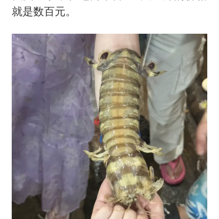
就是数百元。