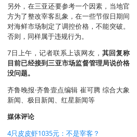
另外，在三亚还要参考一个因素，当地官
方为了整改宰客乱象，在一些节假日期间
对海鲜市场制定了调控价格，不能突破。
否则，同样属于违规行为。
7日上午，记者联系上该网友，
其回复称
目前已经接到三亚市场监督管理局说价格
没问题。
齐鲁晚报·齐鲁壹点编辑 崔可腾 综合大象
新闻、极目新闻、红星新闻等
媒体评论
4只皮皮虾1035元：不是宰客？