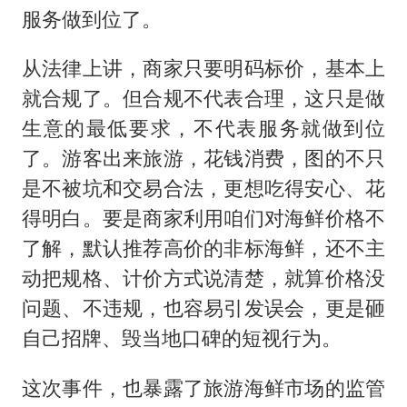
服务做到位了。
从法律上讲，商家只要明码标价，基本上
就合规了。但合规不代表合理，这只是做
生意的最低要求，不代表服务就做到位
了。游客出来旅游，花钱消费，图的不只
是不被坑和交易合法，更想吃得安心、花
得明白。要是商家利用咱们对海鲜价格不
了解，默认推荐高价的非标海鲜，还不主
动把规格、计价方式说清楚，就算价格没
问题、不违规，也容易引发误会，更是砸
自己招牌、毁当地口碑的短视行为。
这次事件，也暴露了旅游海鲜市场的监管