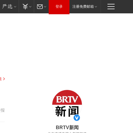
登录
注册免费邮箱
驻
举报
BRTV新闻