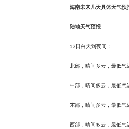
海南未来几天具体天气预
陆地天气预报
12日白天到夜间：
北部，晴间多云，最低气温2
中部，晴间多云，最低气温2
东部，晴间多云，最低气温2
西部，晴间多云，最低气温2