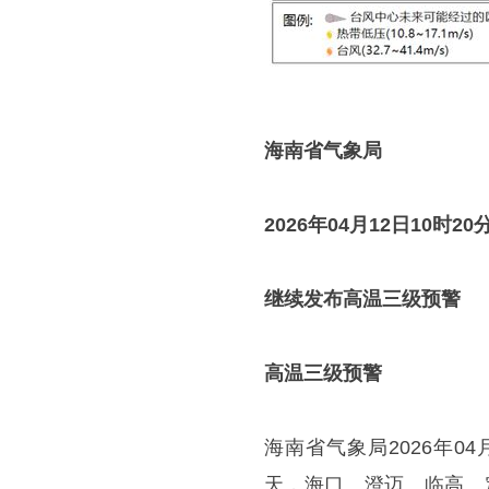
海南省气象局
2026年04月12日10时20
继续发布高温三级预警
高温三级预警
海南省气象局2026年0
天，海口、澄迈、临高、