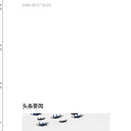
2026-08-07 00:24
头条要闻