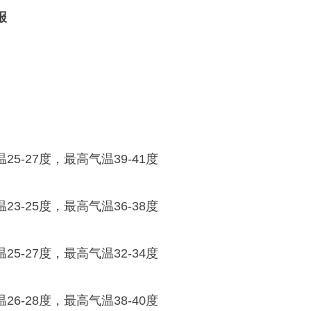
报
5-27度，最高气温39-41度
3-25度，最高气温36-38度
5-27度，最高气温32-34度
6-28度，最高气温38-40度