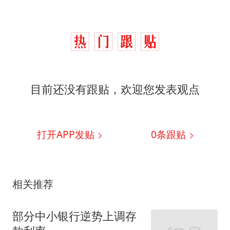
目前还没有跟贴，欢迎您发表观点
打开APP发贴
0
条跟贴
相关推荐
部分中小银行逆势上调存