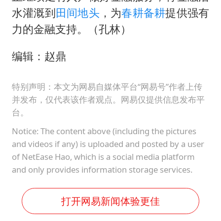
水灌溉到
田间地头
，为
春耕备耕
提供强有
力的金融支持。（孔林）
编辑：赵鼎
特别声明：本文为网易自媒体平台“网易号”作者上传
并发布，仅代表该作者观点。网易仅提供信息发布平
台。
Notice: The content above (including the pictures
and videos if any) is uploaded and posted by a user
of NetEase Hao, which is a social media platform
and only provides information storage services.
打开网易新闻体验更佳