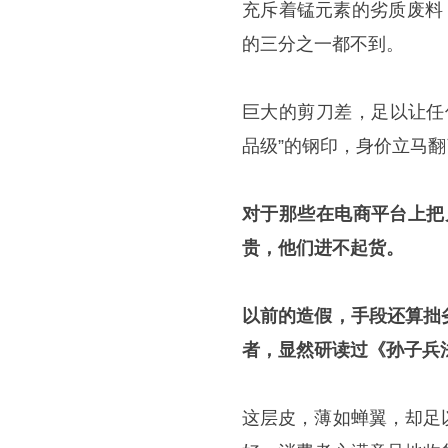
充斥着锰元素的劣质废料
的三分之一都不到。
巨大的剪刀差，足以让任
品级”的钢印，身价立马翻
对于那些在电商平台上把
贵，他们进不起货。
以前的造假，手段还算拙
者，显然研读过《孙子兵
这层皮，薄如蝉翼，却足