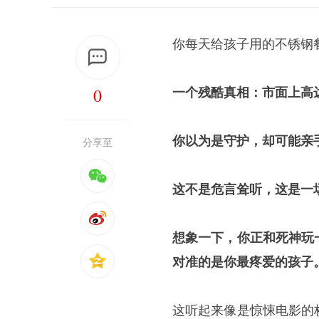
你每天给孩子用的不锈钢
0
一个残酷真相：市面上高达
你以为是守护，却可能亲
分享至
这不是危言耸听，这是一
想象一下，你正和死神玩
对准的是你最疼爱的孩子
这听起来像是惊悚电影的