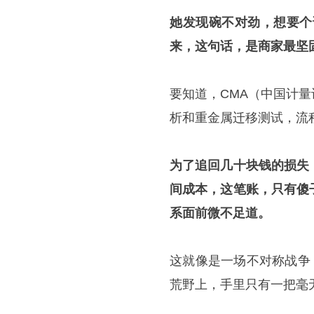
她发现碗不对劲，想要个
来，这句话，是商家最坚
要知道，CMA（中国计
析和重金属迁移测试，流
为了追回几十块钱的损失
间成本，这笔账，只有傻
系面前微不足道。
这就像是一场不对称战争
荒野上，手里只有一把毫无