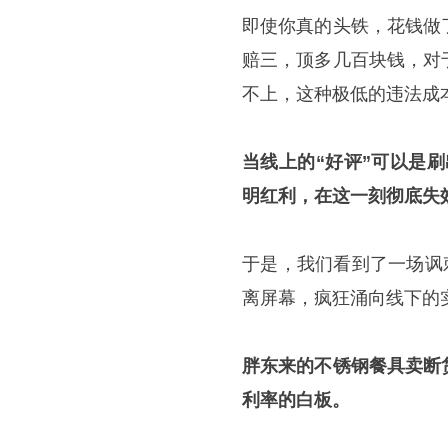
即使你真的头铁，花钱做
赔三，顶多几百块钱，对
不上，这种极低的违法成
当线上的“好评”可以是
明红利，在这一刻彻底失
于是，我们看到了一场讽
离屏幕，疯狂涌向线下的
胖东来的不锈钢餐具卖断
利率的白板。