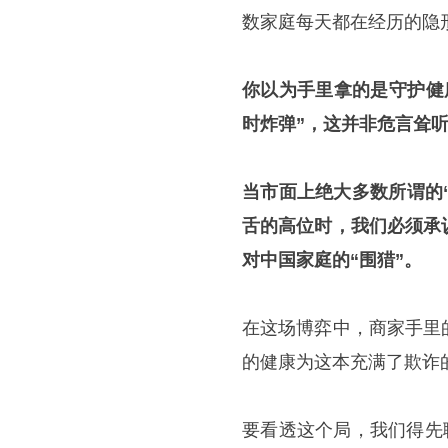
数家庭每天都在经历的隐
你以为手里拿的是守护健
时炸弹”，这并非危言耸
当市面上绝大多数所谓的
舌的高位时，我们必须承
对中国家庭的“围猎”。
在这场博弈中，商家手里
的健康为这本充满了欺诈
要看透这个局，我们得先