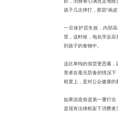
好，消费者心满意足地收
孩子几次摔打，那层“画皮
一旦保护层失效，内部高
里，这时候，电化学反应
到孩子的食物中。
这比单纯的假货更恶毒，
害者在毫无防备的情况下
程度上，是对公众健康的
如果说造假是第一重打击
是现有法律框架下消费者