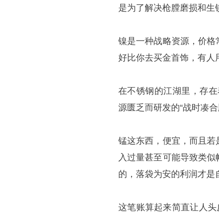
是为了解决枪膛磨损和生
镍是一种战略资源，价格
好比你去买金首饰，有人
在不锈钢的江湖里，存在
源匮乏而研发的“战时凑合
锰这东西，便宜，而且若
入过量甚至可能导致类似
的，落袋为安的利润才是
这笔账算起来简直让人头