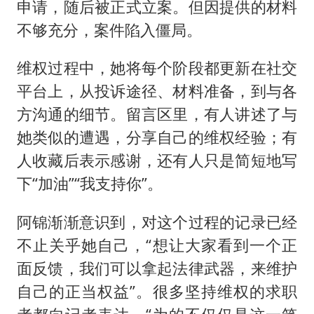
申请，随后被正式立案。但因提供的材料
不够充分，案件陷入僵局。
维权过程中，她将每个阶段都更新在社交
平台上，从投诉途径、材料准备，到与各
方沟通的细节。留言区里，有人讲述了与
她类似的遭遇，分享自己的维权经验；有
人收藏后表示感谢，还有人只是简短地写
下“加油”“我支持你”。
阿锦渐渐意识到，对这个过程的记录已经
不止关乎她自己，“想让大家看到一个正
面反馈，我们可以拿起法律武器，来维护
自己的正当权益”。很多坚持维权的求职