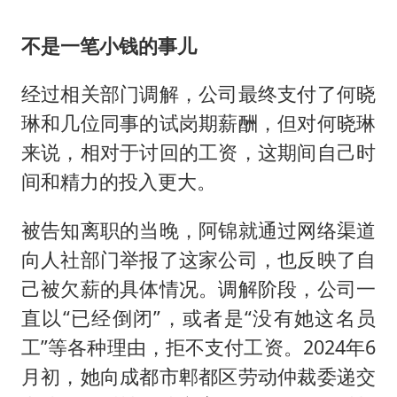
不是一笔小钱的事儿
经过相关部门调解，公司最终支付了何晓
琳和几位同事的试岗期薪酬，但对何晓琳
来说，相对于讨回的工资，这期间自己时
间和精力的投入更大。
被告知离职的当晚，阿锦就通过网络渠道
向人社部门举报了这家公司，也反映了自
己被欠薪的具体情况。调解阶段，公司一
直以“已经倒闭”，或者是“没有她这名员
工”等各种理由，拒不支付工资。2024年6
月初，她向成都市郫都区劳动仲裁委递交