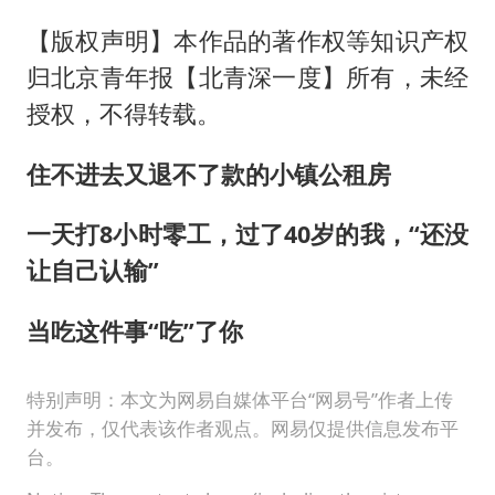
【版权声明】本作品的著作权等知识产权
归北京青年报【北青深一度】所有，未经
授权，不得转载。
住不进去又退不了款的小镇公租房
一天打8小时零工，过了40岁的我，“还没
让自己认输”
当吃这件事“吃”了你
特别声明：本文为网易自媒体平台“网易号”作者上传
并发布，仅代表该作者观点。网易仅提供信息发布平
台。