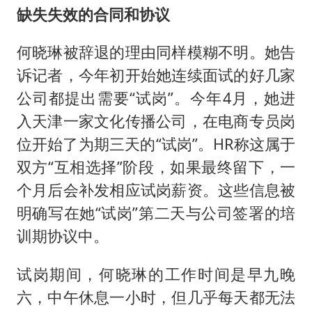
缺失
失效的合同和协议
何晓琳被辞退的理由同样模糊不明。她告
诉记者，今年初开始她连续面试的好几家
公司都提出需要“试岗”。今年4月，她进
入天津一家文化传播公司，在电商专员岗
位开始了为期三天的“试岗”。HR称这属于
双方“互相选择”阶段，如果最终留下，一
个月后会补发相应试岗薪资。这些信息被
明确写在她“试岗”第二天与公司签署的培
训期协议中。
试岗期间，何晓琳的工作时间是早九晚
六，中午休息一小时，但几乎每天都无法