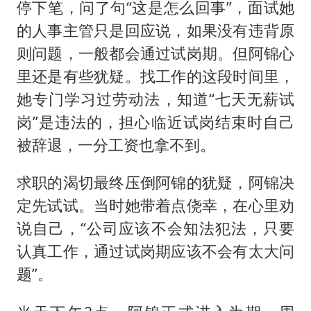
停下笔，问了句“这是怎么回事”，面试她
的人事主管只是回应说，如果没有违背原
则问题，一般都会通过试岗期。但阿锦心
里还是有些犹疑。找工作的这段时间里，
她专门学习过劳动法，知道“七天无薪试
岗”是违法的，担心临近试岗结束时自己
被辞退，一分工资也拿不到。
求职的渴切最终压倒阿锦的犹疑，阿锦决
定先试试。当时她带着点侥幸，在心里劝
说自己，“公司应该不会知法犯法，只要
认真工作，通过试岗期应该不会有太大问
题”。