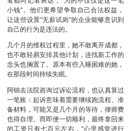
者都向记者表达，“为的不仅仅是这一笔
小钱”。他们更希望争取自己合法权益，
让这些设置“无薪试岗”的企业能够意识到
自己的行为是违法的。
几个月的维权过程里，她不敢离开成都，
也不敢轻易安排其他计划，连找新工作的
念头也搁置了。原本有些入睡困难的她，
在那段时间持续失眠。
阿锦去法院咨询过诉讼流程，也认真算过
一笔账：起诉意味着需要继续跑流程、准
备材料，可能又是几个月的等待，律师费
也得自理。而即便一切顺利，最终拿回来
的工资只有七百元左右，“心里感觉进行