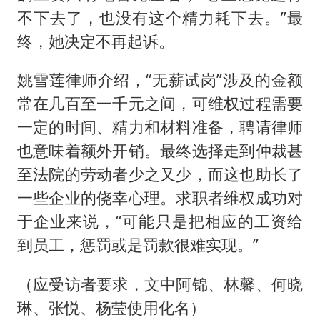
不下去了，也没有这个精力耗下去。”最
终，她决定不再起诉。
姚雪莲律师介绍，“无薪试岗”涉及的金额
常在几百至一千元之间，可维权过程需要
一定的时间、精力和材料准备，聘请律师
也意味着额外开销。最终选择走到仲裁甚
至法院的劳动者少之又少，而这也助长了
一些企业的侥幸心理。求职者维权成功对
于企业来说，“可能只是把相应的工资给
到员工，惩罚或是罚款很难实现。”
（应受访者要求，文中阿锦、林馨、何晓
琳、张悦、杨莹使用化名）