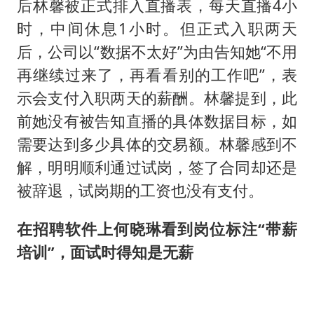
后林馨被正式排入直播表，每天直播4小
时，中间休息1小时。但正式入职两天
后，公司以“数据不太好”为由告知她“不用
再继续过来了，再看看别的工作吧”，表
示会支付入职两天的薪酬。林馨提到，此
前她没有被告知直播的具体数据目标，如
需要达到多少具体的交易额。林馨感到不
解，明明顺利通过试岗，签了合同却还是
被辞退，试岗期的工资也没有支付。
在招聘软件上何晓琳看到岗位标注“带薪
培训”，面试时得知是无薪