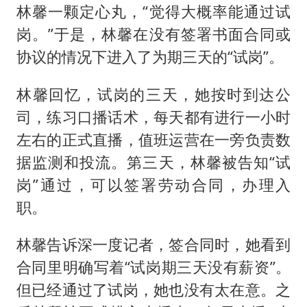
林馨一颗定心丸，“觉得大概率能通过试
岗。”于是，林馨在没有签署书面合同或
协议的情况下进入了为期三天的“试岗”。
林馨回忆，试岗的三天，她按时到达公
司，练习口播话术，每天都有进行一小时
左右的正式直播，值班运营在一旁负责数
据监测和投流。第三天，林馨被告知“试
岗”通过，可以签署劳动合同，办理入
职。
林馨告诉深一度记者，签合同时，她看到
合同里明确写着“试岗期三天没有薪资”。
但已经通过了试岗，她也没有太在意。之