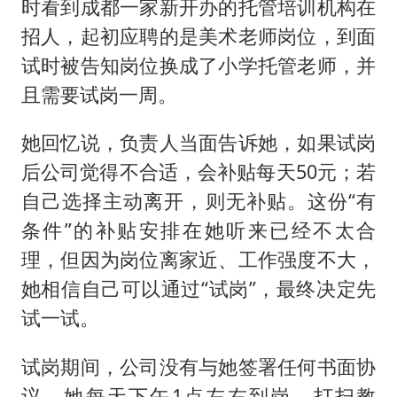
时看到成都一家新开办的托管培训机构在
招人，起初应聘的是美术老师岗位，到面
试时被告知岗位换成了小学托管老师，并
且需要试岗一周。
她回忆说，负责人当面告诉她，如果试岗
后公司觉得不合适，会补贴每天50元；若
自己选择主动离开，则无补贴。这份“有
条件”的补贴安排在她听来已经不太合
理，但因为岗位离家近、工作强度不大，
她相信自己可以通过“试岗”，最终决定先
试一试。
试岗期间，公司没有与她签署任何书面协
议。她每天下午1点左右到岗，打扫教