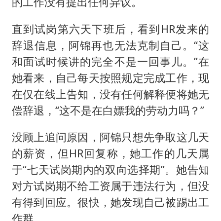
的工作没有提出任何异议。
直到试岗第六天下班后，看到HR发来的
辞退信息，阿锦再也无法克制自己。“这
和面试时候讲的完全不是一回事儿。”在
她看来，自己每天按照规定完成工作，现
在仅在线上告知，没有任何解释便将她无
偿辞退，“这不是在白嫖我的劳动力吗？”
没顾上追问原因，阿锦只想先争取这几天
的薪资，但HR回复称，她工作的几天属
于“七天试岗期内的双向选择期”。她告知
对方试岗期不给工资属于违法行为，但没
有得到回应。很快，她发现自己被踢出工
作群。