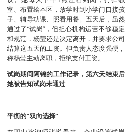
室、布置绘本区，放学时到小学门口接孩
子、辅导功课、照看用餐。五天后，虽然
通过了“试岗”，但担心机构运营不够稳定
和规范，杨莹还是决定离开，并要求公司
结算这五天的工资。但负责人态度强硬，
称杨莹主动离职，拒绝支付工资。
试岗期间阿锦的工作记录，第六天结束后
她被告知试岗未通过
平衡的
“双向选择”
在职业咨询师张悦看来，企业设置试岗