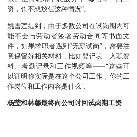
资，也不想放任这种情况”。
姚雪莲提到，由于多数公司在试岗期内可
能不会与劳动者签署劳动合同等书面文
件，如果求职者遇到“无薪试岗”，需要注
意保留好相关材料，比如登记表、入职资
料、考勤记录和工作视频等——“这些可
以证明你实际是在这个公司工作，你的工
作岗位和工作内容是什么”。
杨莹和林馨最终向公司讨回试岗期工资