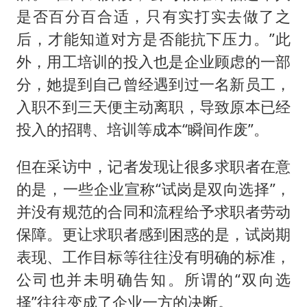
是否百分百合适，只有实打实去做了之
后，才能知道对方是否能抗下压力。”此
外，用工培训的投入也是企业顾虑的一部
分，她提到自己曾经遇到过一名新员工，
入职不到三天便主动离职，导致原本已经
投入的招聘、培训等成本“瞬间作废”。
但在采访中，记者发现让很多求职者在意
的是，一些企业宣称“试岗是双向选择”，
并没有规范的合同和流程给予求职者劳动
保障。更让求职者感到困惑的是，试岗期
表现、工作目标等往往没有明确的标准，
公司也并未明确告知。所谓的“双向选
择”往往变成了企业一方的决断。