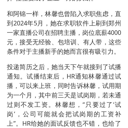
和阿锦一样，林馨也曾陷入求职焦虑，直
到2024年5月，她在求职软件上刷到郑州
一家直播公司在招聘主播，岗位底薪4000
元，接受无经验、包培训、有人带，这些
条件对于主播新手的她而言很有吸引力。
投递简历之后，她当天下午就接到了试播
通知。试播结束后，HR通知林馨通过试
播，可以来上班，同时告诉林馨，试用期
为一个月，其中前三天是试岗期，若未通
过则不发工资。林馨想，“只要过了‘试
岗’，公司可能就会把试岗期的工资补
上”。HR给她的面试反馈也不错，也给了