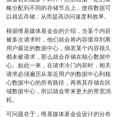
略分配到不同的存储节点上，使得数据可
以就近存储，从而提高访问速度和效率。
根据维基媒体基金会的介绍，当某个内容
被多次请求时，他们就会将内容缓存到离
用户最近的数据中心，倘若某个内容很久
都未被请求，那么就会存储在核心数据中
心。如此一来，在请求冷门内容时，相关
请求必须遍历从靠近用户的数据中心到核
心数据中心的所有路径，再将其存储在区
域数据中心，所以就会带来更大的带宽消
耗。
可问题在于，维基媒体基金会设计的分布