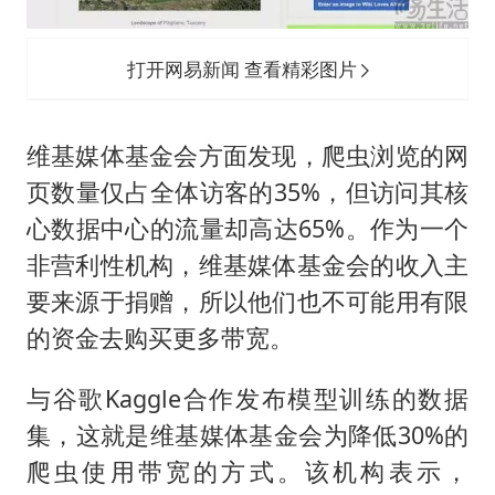
打开网易新闻 查看精彩图片
维基媒体基金会方面发现，爬虫浏览的网
页数量仅占全体访客的35%，但访问其核
心数据中心的流量却高达65%。作为一个
非营利性机构，维基媒体基金会的收入主
要来源于捐赠，所以他们也不可能用有限
的资金去购买更多带宽。
与谷歌Kaggle合作发布模型训练的数据
集，这就是维基媒体基金会为降低30%的
爬虫使用带宽的方式。该机构表示，