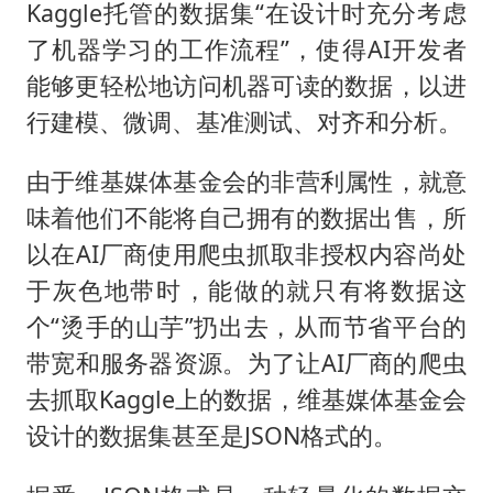
Kaggle托管的数据集“在设计时充分考虑
了机器学习的工作流程”，使得AI开发者
能够更轻松地访问机器可读的数据，以进
行建模、微调、基准测试、对齐和分析。
由于维基媒体基金会的非营利属性，就意
味着他们不能将自己拥有的数据出售，所
以在AI厂商使用爬虫抓取非授权内容尚处
于灰色地带时，能做的就只有将数据这
个“烫手的山芋”扔出去，从而节省平台的
带宽和服务器资源。为了让AI厂商的爬虫
去抓取Kaggle上的数据，维基媒体基金会
设计的数据集甚至是JSON格式的。