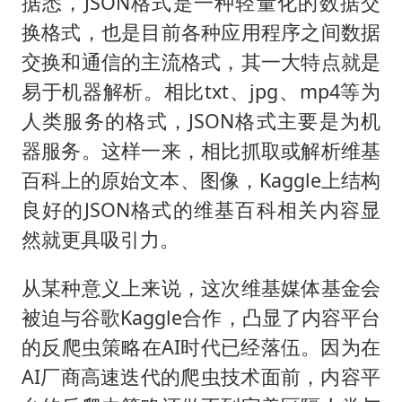
据悉，JSON格式是一种轻量化的数据交
换格式，也是目前各种应用程序之间数据
交换和通信的主流格式，其一大特点就是
易于机器解析。相比txt、jpg、mp4等为
人类服务的格式，JSON格式主要是为机
器服务。这样一来，相比抓取或解析维基
百科上的原始文本、图像，Kaggle上结构
良好的JSON格式的维基百科相关内容显
然就更具吸引力。
从某种意义上来说，这次维基媒体基金会
被迫与谷歌Kaggle合作，凸显了内容平台
的反爬虫策略在AI时代已经落伍。因为在
AI厂商高速迭代的爬虫技术面前，内容平