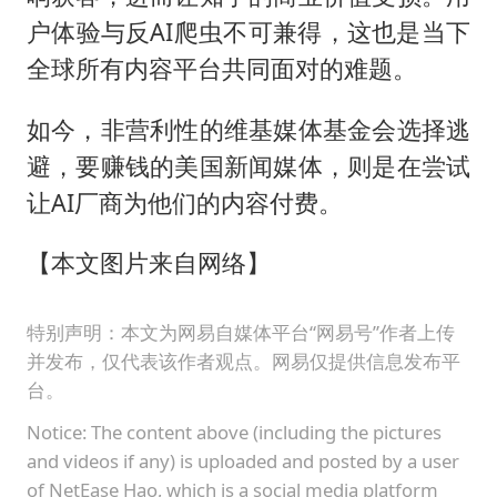
户体验与反AI爬虫不可兼得，这也是当下
全球所有内容平台共同面对的难题。
如今，非营利性的维基媒体基金会选择逃
避，要赚钱的美国新闻媒体，则是在尝试
让AI厂商为他们的内容付费。
【本文图片来自网络】
特别声明：本文为网易自媒体平台“网易号”作者上传
并发布，仅代表该作者观点。网易仅提供信息发布平
台。
Notice: The content above (including the pictures
and videos if any) is uploaded and posted by a user
of NetEase Hao, which is a social media platform