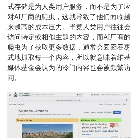
式存储是为人类用户服务，而不是为了应
对AI厂商的爬虫，这就导致了他们面临越
来越高的成本压力。毕竟人类用户往往会
访问特定或相似主题的内容，而AI厂商的
爬虫为了获取更多数据，通常会囫囵吞枣
式地抓取每一个内容，所以就意味着维基
媒体基金会认为的冷门内容也会被频繁访
问。