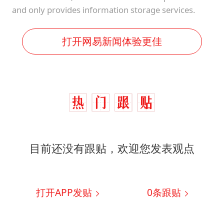
and only provides information storage services.
打开网易新闻体验更佳
目前还没有跟贴，欢迎您发表观点
打开APP发贴
0
条跟贴