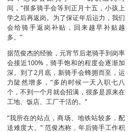
间，“很多骑手会等到正月十五，小孩上
学之后再返岗。为了保证年后运力，我们
会给骑手返岗补贴，回来越早补贴越
多。”
据范俊杰的经验，元宵节后老骑手到岗率
会接近100%，骑手饱和的程度会逐渐加
深。到了2月底，新骑手会蜂拥而至，运
力陡然增多，“多的时候一天入职七八
个，不到一个月就会招满，很多是原来在
工地、饭店、工厂干活的。”
“我所在的站点，商场、地铁站较多，配
送难度大。” 范俊杰称，年后骑手工作积