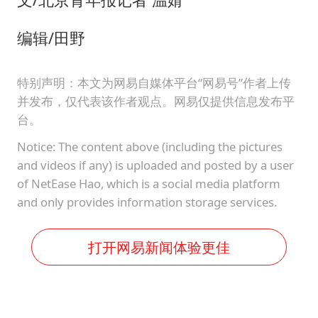
编辑/田野
特别声明：本文为网易自媒体平台“网易号”作者上传
并发布，仅代表该作者观点。网易仅提供信息发布平
台。
Notice: The content above (including the pictures
and videos if any) is uploaded and posted by a user
of NetEase Hao, which is a social media platform
and only provides information storage services.
打开网易新闻体验更佳