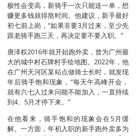
极性会变高，新骑手一次只能送一单，想
赚更多钱就得熬时间。他建议，新手最好
初七前上岗，“如果非要3月过来，至少先
跟老骑手跑三天，再决定要不要入职。”
唐泽权2016年就开始跑外卖，曾为广州最
大的城中村石牌村手绘地图。2022年，他
在广州天河区某站点做骑士长时，就发现
年后骑手饱和现象，“每天午高峰开会，
就有六七人过来问能不能加入，一直持续
到4、5月才停下来。”
在他看来，骑手饱和的现象会在5月缓
解。一方面，年初入职的新手跑外卖多为