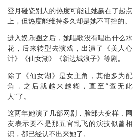
登月碰瓷别人的热度可能让她赢在了起点
上，但热度能维持多久却是她不可控的。
进入娱乐圈之后，她唱歌没有唱出什么水
花，后来转型去演戏，出演了《美人心
计》《仙女湖》《新边城浪子》等剧。
除了《仙女湖》是女主角，其他多为配
角，之后就越来越糊，直至“查无此
人”了。
这两年她演了几部网剧，脸部大变样，网
友表示要不是那五官乱飞的演技似曾相
识，都已经认不出来她了。