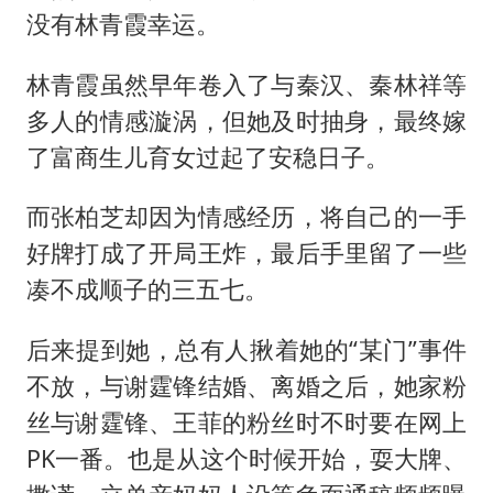
没有林青霞幸运。
林青霞虽然早年卷入了与秦汉、秦林祥等
多人的情感漩涡，但她及时抽身，最终嫁
了富商生儿育女过起了安稳日子。
而张柏芝却因为情感经历，将自己的一手
好牌打成了开局王炸，最后手里留了一些
凑不成顺子的三五七。
后来提到她，总有人揪着她的“某门”事件
不放，与谢霆锋结婚、离婚之后，她家粉
丝与谢霆锋、王菲的粉丝时不时要在网上
PK一番。也是从这个时候开始，耍大牌、