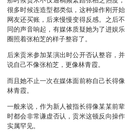
很多时候连造型都类似，这种操作刚开始
网友还买账，后来慢慢变得反感。之后不
同的声音响起，有媒体质疑她为了进娱乐
圈照着张柏芝的样子整容了。
后来贡米参加某演出时公开否认整容，并
说自己不像张柏芝，更像林青霞。
而且她不止一次在媒体面前称自己长得像
林青霞。
一般来说，作为新人被指长得像某某前辈
时都会非常谦虚否认，贡米这顿反向操作
实属罕见。