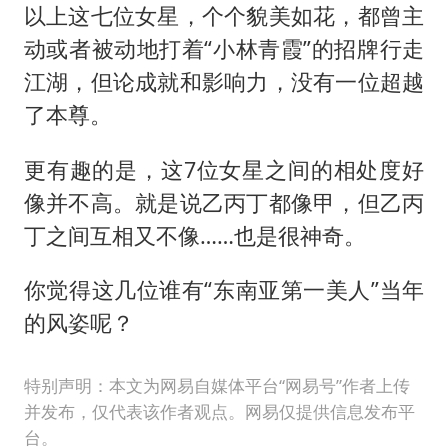
以上这七位女星，个个貌美如花，都曾主
动或者被动地打着“小林青霞”的招牌行走
江湖，但论成就和影响力，没有一位超越
了本尊。
更有趣的是，这7位女星之间的相处度好
像并不高。就是说乙丙丁都像甲，但乙丙
丁之间互相又不像……也是很神奇。
你觉得这几位谁有“东南亚第一美人”当年
的风姿呢？
特别声明：本文为网易自媒体平台“网易号”作者上传
并发布，仅代表该作者观点。网易仅提供信息发布平
台。