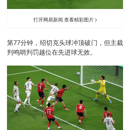
打开网易新闻 查看精彩图片
第77分钟，绍切克头球冲顶破门，但主裁
判鸣哨判罚越位在先进球无效。