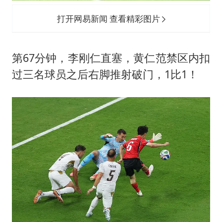
打开网易新闻 查看精彩图片
第67分钟，李刚仁直塞，黄仁范禁区内扣
过三名球员之后右脚推射破门，1比1！