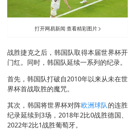
打开网易新闻 查看精彩图片
战胜捷克之后，韩国队取得本届世界杯开
门红。同时，韩国队延续一系列的纪录。
首先，韩国队打破自2010年以来从未在世
界杯首战取胜的魔咒。
其次，韩国将世界杯对阵
欧洲球队
的连胜
纪录延续到3场，2018年2比0战胜德国、
2022年2比1战胜葡萄牙。