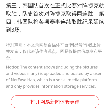
第三，韩国队首次在正式比赛对阵捷克就
取胜，队史首次对阵捷克取得两连胜。第
四，韩国队将各项赛事连续取胜纪录延续
到3场。
特别声明：本文为网易自媒体平台“网易号”作者上传
并发布，仅代表该作者观点。网易仅提供信息发布平
台。
Notice: The content above (including the pictures
and videos if any) is uploaded and posted by a user
of NetEase Hao, which is a social media platform
and only provides information storage services.
打开网易新闻体验更佳