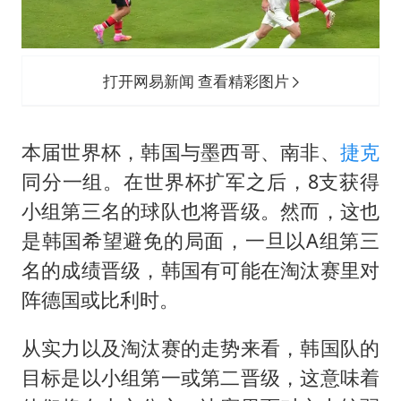
打开网易新闻 查看精彩图片
本届世界杯，韩国与墨西哥、南非、
捷克
同分一组。在世界杯扩军之后，8支获得
小组第三名的球队也将晋级。然而，这也
是韩国希望避免的局面，一旦以A组第三
名的成绩晋级，韩国有可能在淘汰赛里对
阵德国或比利时。
从实力以及淘汰赛的走势来看，韩国队的
目标是以小组第一或第二晋级，这意味着