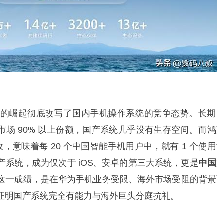
6 的崛起彻底改写了国内手机操作系统的竞争态势。长期
内市场 90% 以上份额，国产系统几乎没有生存空间。而鸿
设备数，意味着每 20 个中国智能手机用户中，就有 1 个使
系统，成为仅次于 iOS、安卓的第三大系统，更是
中国
这一成绩，是在华为手机业务受限、海外市场受阻的背景
证明国产系统完全有能力与海外巨头分庭抗礼。