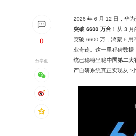
2026 年 6 月 12 
突破 6600 万台
！从 3 月
0
突破 6600 万，鸿蒙 6
业奇迹。这一里程碑数据
统已稳稳坐稳
中国第二大
分享至
产自研系统真正实现从 “小