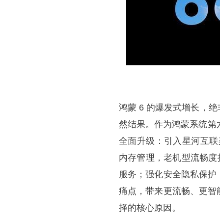
鸿蒙 6 的爆发式增长，
然结果。作为鸿蒙系统第
全面升级：引入星河互联架构
内存管理，老机型流畅度提
服务；强化安全隐私保护
痛点，带来更流畅、更智
择的核心原因。