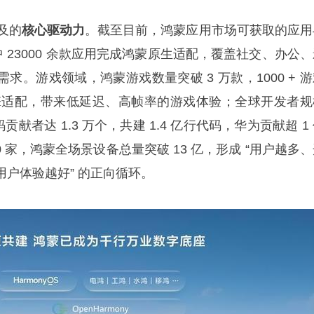
及的
核心驱动力
。截至目前，鸿蒙应用市场可获取的应用
中 23000 余款应用完成鸿蒙原生适配，覆盖社交、办公
求。游戏领域，鸿蒙游戏数量突破 3 万款，1000 + 
戏引擎适配，带来低延迟、高帧率的游戏体验；全球开发者规
码贡献者达 1.3 万个，共建 1.4 亿行代码，华为贡献超 1
0 家，鸿蒙全场景设备总量突破 13 亿，形成 “用户越多
户体验越好” 的正向循环。