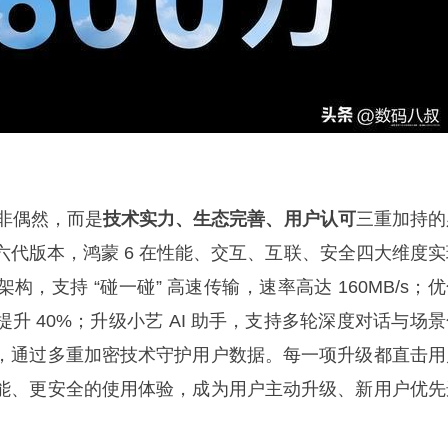
绝非偶然，而是
技术实力、生态完善、用户认可
三重加持的
六代版本，鸿蒙 6 在性能、交互、互联、安全四大维度实
，支持 “碰一碰” 高速传输，速率高达 160MB/s；
升 40%；升级小艺 AI 助手，支持多轮深度对话与场景
，通过多重加密技术守护用户数据。每一项升级都直击用
能、更安全的使用体验，成为用户主动升级、新用户优先