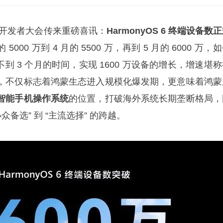
日，华为开发者大会传来重磅喜讯：
HarmonyOS 6 终端设备数
的 5000 万到 4 月的 5500 万，再到 5 月的 6000 万，
 用不到 3 个月的时间，实现 1600 万设备的增长，增速堪
，不仅标志着鸿蒙生态进入规模化爆发期，更意味着鸿蒙
智能手机操作系统
的位置，打破海外系统长期垄断格局，
众备选” 到 “主流选择” 的跨越。