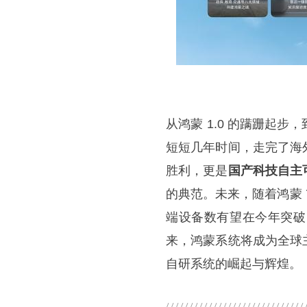
从鸿蒙 1.0 的蹒跚起步，
短短几年时间，走完了海
胜利，更是
国产科技自主
的典范。未来，随着鸿蒙
端设备数有望在今年突破 
来，鸿蒙系统将成为全球
自研系统的崛起与辉煌。