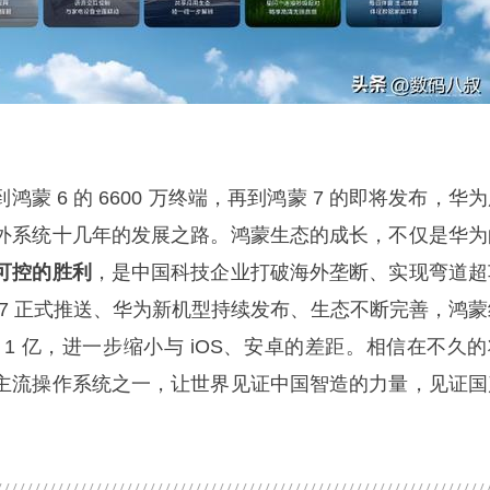
到鸿蒙 6 的 6600 万终端，再到鸿蒙 7 的即将发布，华
外系统十几年的发展之路。鸿蒙生态的成长，不仅是华为
可控的胜利
，是中国科技企业打破海外垄断、实现弯道超
 7 正式推送、华为新机型持续发布、生态不断完善，鸿蒙
1 亿，进一步缩小与 iOS、安卓的差距。相信在不久的
主流操作系统之一，让世界见证中国智造的力量，见证国