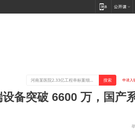
申请入
设备突破 6600 万，国产